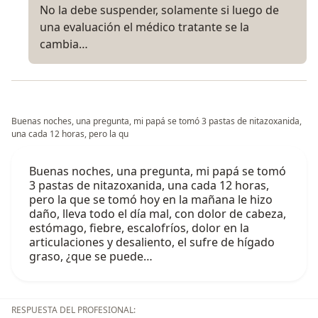
No la debe suspender, solamente si luego de
una evaluación el médico tratante se la
cambia…
Buenas noches, una pregunta, mi papá se tomó 3 pastas de nitazoxanida,
una cada 12 horas, pero la qu
Buenas noches, una pregunta, mi papá se tomó
3 pastas de nitazoxanida, una cada 12 horas,
pero la que se tomó hoy en la mañana le hizo
daño, lleva todo el día mal, con dolor de cabeza,
estómago, fiebre, escalofríos, dolor en la
articulaciones y desaliento, el sufre de hígado
graso, ¿que se puede…
RESPUESTA DEL PROFESIONAL: