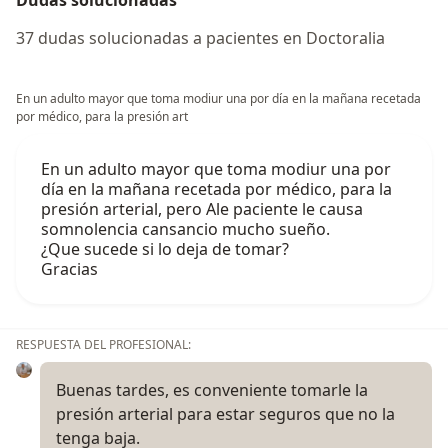
37 dudas solucionadas a pacientes en Doctoralia
En un adulto mayor que toma modiur una por día en la mañana recetada
por médico, para la presión art
En un adulto mayor que toma modiur una por
día en la mañana recetada por médico, para la
presión arterial, pero Ale paciente le causa
somnolencia cansancio mucho sueño.
¿Que sucede si lo deja de tomar?
Gracias
RESPUESTA DEL PROFESIONAL:
Buenas tardes, es conveniente tomarle la
presión arterial para estar seguros que no la
tenga baja.