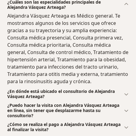
¿Cuáles son las especialidades principales de
Alejandra Vásquez Arteaga?
Alejandra Vásquez Arteaga es Médico general. Te
mostramos algunos de los servicios que ofrece
gracias a su trayectoria y su amplia experiencia:
Consulta médica presencial, Consulta primera vez,
Consulta médica prioritaria, Consulta médica
general, Consulta de control médico, Tratamiento de
hipertensión arterial, Tratamiento para la obesidad,
tratamiento para infecciones del tracto urinario,
Tratamiento para otitis media y externa, tratamiento
para la rinosinusitis aguda y crónica.
¿En dónde está ubicado el consultorio de Alejandra
Vásquez Arteaga?
¿Puedo hacer la visita con Alejandra Vásquez Arteaga
en línea, sin tener que desplazarme hasta su
consultorio?
¿Cómo se realiza el pago a Alejandra Vásquez Arteaga
al finalizar la visita?