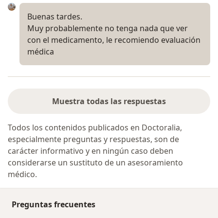
Buenas tardes.
Muy probablemente no tenga nada que ver
con el medicamento, le recomiendo evaluación
médica
Muestra todas las respuestas
Todos los contenidos publicados en Doctoralia,
especialmente preguntas y respuestas, son de
carácter informativo y en ningún caso deben
considerarse un sustituto de un asesoramiento
médico.
Preguntas frecuentes