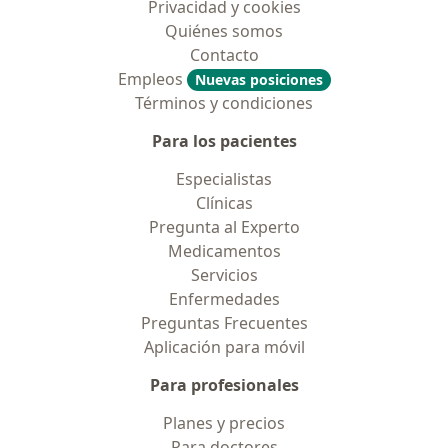
Privacidad y cookies
Quiénes somos
Contacto
Empleos
Nuevas posiciones
Términos y condiciones
Para los pacientes
Especialistas
Clínicas
Pregunta al Experto
Medicamentos
Servicios
Enfermedades
Preguntas Frecuentes
Aplicación para móvil
Para profesionales
Planes y precios
Para doctores