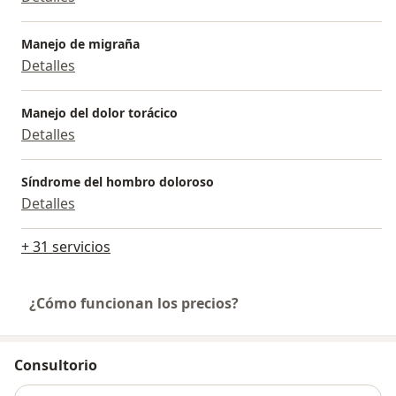
Manejo de migraña
Detalles
Manejo del dolor torácico
Detalles
Síndrome del hombro doloroso
Detalles
+ 31 servicios
¿Cómo funcionan los precios?
Consultorio