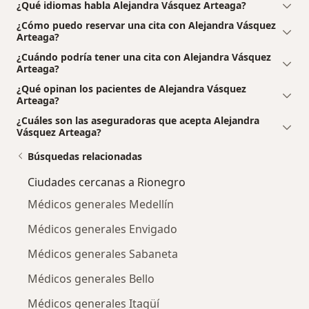
¿Qué idiomas habla Alejandra Vásquez Arteaga?
¿Cómo puedo reservar una cita con Alejandra Vásquez
Arteaga?
¿Cuándo podría tener una cita con Alejandra Vásquez
Arteaga?
¿Qué opinan los pacientes de Alejandra Vásquez
Arteaga?
¿Cuáles son las aseguradoras que acepta Alejandra
Vásquez Arteaga?
Búsquedas relacionadas
Ciudades cercanas a Rionegro
Médicos generales Medellín
Médicos generales Envigado
Médicos generales Sabaneta
Médicos generales Bello
Médicos generales Itagüí