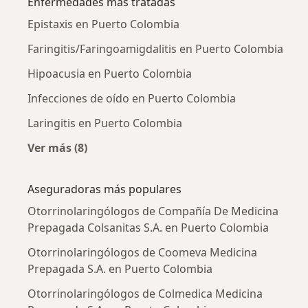
Enfermedades más tratadas
Epistaxis en Puerto Colombia
Faringitis/Faringoamigdalitis en Puerto Colombia
Hipoacusia en Puerto Colombia
Infecciones de oído en Puerto Colombia
Laringitis en Puerto Colombia
Ver más (8)
Más en esta categoría: Enfermedades más tr
Aseguradoras más populares
Otorrinolaringólogos de Compañía De Medicina
Prepagada Colsanitas S.A. en Puerto Colombia
Otorrinolaringólogos de Coomeva Medicina
Prepagada S.A. en Puerto Colombia
Otorrinolaringólogos de Colmedica Medicina