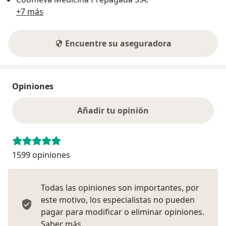
+7 más
Encuentre su aseguradora
Opiniones
Añadir tu opinión
1599 opiniones
Todas las opiniones son importantes, por
este motivo, los especialistas no pueden
pagar para modificar o eliminar opiniones.
Más información sobre opiniones
Saber más.