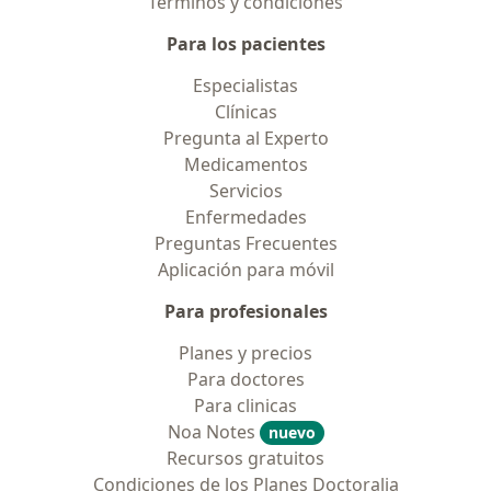
Términos y condiciones
Para los pacientes
Especialistas
Clínicas
Pregunta al Experto
Medicamentos
Servicios
Enfermedades
Preguntas Frecuentes
Aplicación para móvil
Para profesionales
Planes y precios
Para doctores
Para clinicas
Noa Notes
nuevo
Recursos gratuitos
Condiciones de los Planes Doctoralia