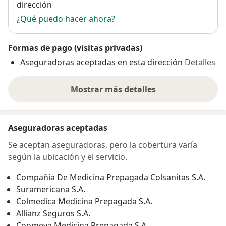
dirección
¿Qué puedo hacer ahora?
Formas de pago (visitas privadas)
Aseguradoras aceptadas en esta dirección
Detalles
Mostrar más detalles
sobre la dirección
Aseguradoras aceptadas
Se aceptan aseguradoras, pero la cobertura varía
según la ubicación y el servicio.
Compañía De Medicina Prepagada Colsanitas S.A.
Suramericana S.A.
Colmedica Medicina Prepagada S.A.
Allianz Seguros S.A.
Coomeva Medicina Prepagada S.A.