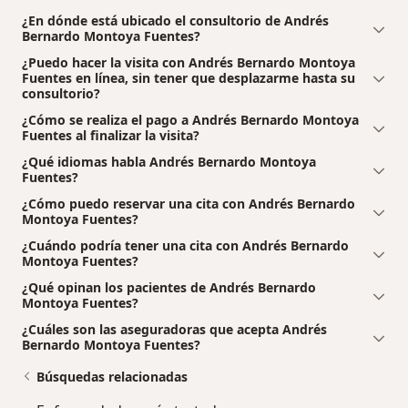
¿En dónde está ubicado el consultorio de Andrés
Bernardo Montoya Fuentes?
¿Puedo hacer la visita con Andrés Bernardo Montoya
Fuentes en línea, sin tener que desplazarme hasta su
consultorio?
¿Cómo se realiza el pago a Andrés Bernardo Montoya
Fuentes al finalizar la visita?
¿Qué idiomas habla Andrés Bernardo Montoya
Fuentes?
¿Cómo puedo reservar una cita con Andrés Bernardo
Montoya Fuentes?
¿Cuándo podría tener una cita con Andrés Bernardo
Montoya Fuentes?
¿Qué opinan los pacientes de Andrés Bernardo
Montoya Fuentes?
¿Cuáles son las aseguradoras que acepta Andrés
Bernardo Montoya Fuentes?
Búsquedas relacionadas