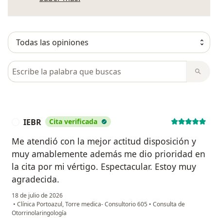
Busca en opiniones
IEBR
Cita verificada
I
Me atendió con la mejor actitud disposición y
muy amablemente además me dio prioridad en
la cita por mi vértigo. Espectacular. Estoy muy
agradecida.
18 de julio de 2026
•
Clínica Portoazul, Torre medica- Consultorio 605
•
Consulta de
Otorrinolaringología