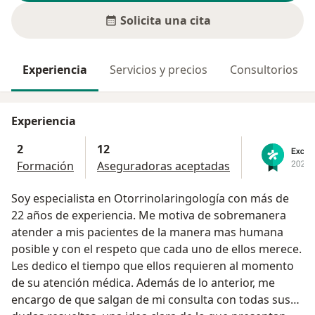
Solicita una cita
Experiencia
Servicios y precios
Consultorios
Experiencia
2
12
Formación
Aseguradoras aceptadas
Soy especialista en Otorrinolaringología con más de
22 años de experiencia. Me motiva de sobremanera
atender a mis pacientes de la manera mas humana
posible y con el respeto que cada uno de ellos merece.
Les dedico el tiempo que ellos requieren al momento
de su atención médica. Además de lo anterior, me
encargo de que salgan de mi consulta con todas sus