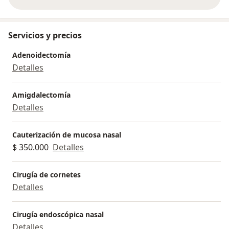
sobre la experiencia
Servicios y precios
Adenoidectomía
Detalles
Amigdalectomía
Detalles
Cauterización de mucosa nasal
$ 350.000
Detalles
Cirugía de cornetes
Detalles
Cirugía endoscópica nasal
Detalles