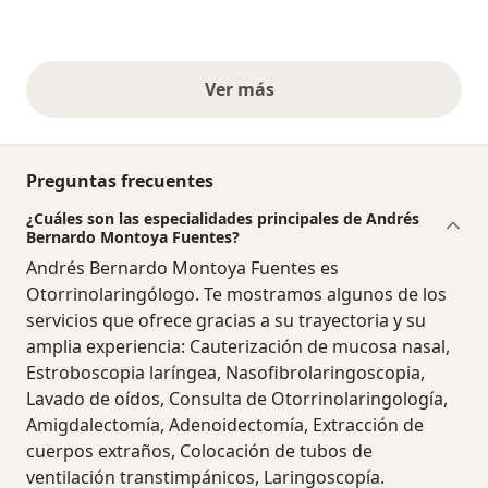
Ver más
opiniones anteriores
Preguntas frecuentes
¿Cuáles son las especialidades principales de Andrés
Bernardo Montoya Fuentes?
Andrés Bernardo Montoya Fuentes es
Otorrinolaringólogo. Te mostramos algunos de los
servicios que ofrece gracias a su trayectoria y su
amplia experiencia: Cauterización de mucosa nasal,
Estroboscopia laríngea, Nasofibrolaringoscopia,
Lavado de oídos, Consulta de Otorrinolaringología,
Amigdalectomía, Adenoidectomía, Extracción de
cuerpos extraños, Colocación de tubos de
ventilación transtimpánicos, Laringoscopía.