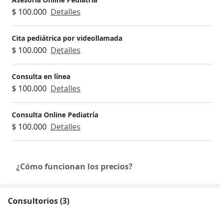
$ 100.000
Detalles
Cita pediátrica por videollamada
$ 100.000
Detalles
Consulta en línea
$ 100.000
Detalles
Consulta Online Pediatría
$ 100.000
Detalles
¿Cómo funcionan los precios?
Consultorios (3)