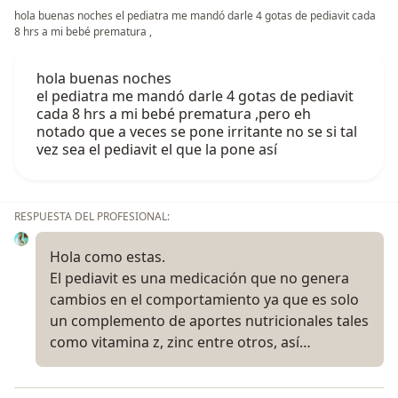
hola buenas noches el pediatra me mandó darle 4 gotas de pediavit cada
8 hrs a mi bebé prematura ,
hola buenas noches
el pediatra me mandó darle 4 gotas de pediavit
cada 8 hrs a mi bebé prematura ,pero eh
notado que a veces se pone irritante no se si tal
vez sea el pediavit el que la pone así
RESPUESTA DEL PROFESIONAL:
Hola como estas.
El pediavit es una medicación que no genera
cambios en el comportamiento ya que es solo
un complemento de aportes nutricionales tales
como vitamina z, zinc entre otros, así…