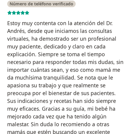
Número de teléfono verificado
Estoy muy contenta con la atención del Dr.
Andrés, desde que iniciamos las consultas
virtuales, ha demostrado ser un profesional
muy paciente, dedicado y claro en cada
explicación. Siempre se toma el tiempo
necesario para responder todas mis dudas, sin
importar cuántas sean, y eso como mamá me
da muchísima tranquilidad. Se nota que le
apasiona su trabajo y que realmente se
preocupa por el bienestar de sus pacientes.
Sus indicaciones y recetas han sido siempre
muy eficaces. Gracias a su guía, mi bebé ha
mejorado cada vez que ha tenido algún
malestar. Sin duda lo recomiendo a otras
mamás que estén buscando un excelente