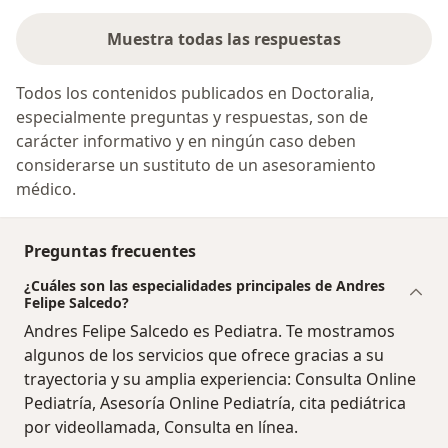
Muestra todas las respuestas
Todos los contenidos publicados en Doctoralia,
especialmente preguntas y respuestas, son de
carácter informativo y en ningún caso deben
considerarse un sustituto de un asesoramiento
médico.
Preguntas frecuentes
¿Cuáles son las especialidades principales de Andres
Felipe Salcedo?
Andres Felipe Salcedo es Pediatra. Te mostramos
algunos de los servicios que ofrece gracias a su
trayectoria y su amplia experiencia: Consulta Online
Pediatría, Asesoría Online Pediatría, cita pediátrica
por videollamada, Consulta en línea.