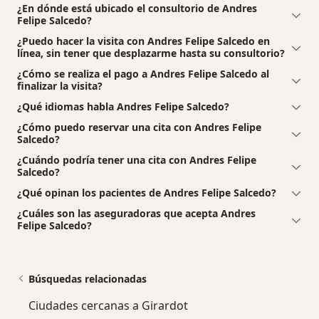
¿En dónde está ubicado el consultorio de Andres
Felipe Salcedo?
¿Puedo hacer la visita con Andres Felipe Salcedo en
línea, sin tener que desplazarme hasta su consultorio?
¿Cómo se realiza el pago a Andres Felipe Salcedo al
finalizar la visita?
¿Qué idiomas habla Andres Felipe Salcedo?
¿Cómo puedo reservar una cita con Andres Felipe
Salcedo?
¿Cuándo podría tener una cita con Andres Felipe
Salcedo?
¿Qué opinan los pacientes de Andres Felipe Salcedo?
¿Cuáles son las aseguradoras que acepta Andres
Felipe Salcedo?
Búsquedas relacionadas
Ciudades cercanas a Girardot