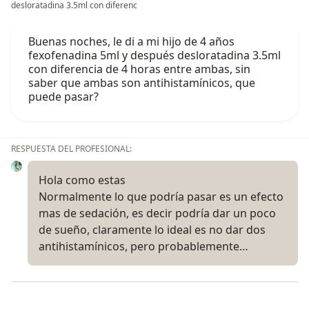
desloratadina 3.5ml con diferenc
Buenas noches, le di a mi hijo de 4 años
fexofenadina 5ml y después desloratadina 3.5ml
con diferencia de 4 horas entre ambas, sin
saber que ambas son antihistamínicos, que
puede pasar?
RESPUESTA DEL PROFESIONAL:
Hola como estas
Normalmente lo que podría pasar es un efecto
mas de sedación, es decir podría dar un poco
de sueño, claramente lo ideal es no dar dos
antihistamínicos, pero probablemente…