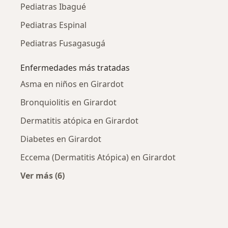
Pediatras Ibagué
Pediatras Espinal
Pediatras Fusagasugá
Enfermedades más tratadas
Asma en niños en Girardot
Bronquiolitis en Girardot
Dermatitis atópica en Girardot
Diabetes en Girardot
Eccema (Dermatitis Atópica) en Girardot
Ver más (6)
Más en esta categoría: Enfermedades más tr