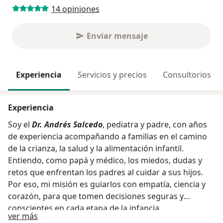
14 opiniones
Enviar mensaje
Experiencia
Servicios y precios
Consultorios
Experiencia
Soy el
Dr. Andrés Salcedo
, pediatra y padre, con años
de experiencia acompañando a familias en el camino
de la crianza, la salud y la alimentación infantil.
Entiendo, como papá y médico, los miedos, dudas y
retos que enfrentan los padres al cuidar a sus hijos.
Por eso, mi misión es guiarlos con empatía, ciencia y
corazón, para que tomen decisiones seguras y
conscientes en cada etapa de la infancia
Acerca de mí
ver más