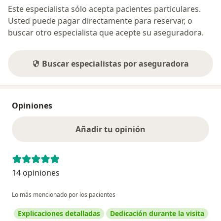
Este especialista sólo acepta pacientes particulares.
Usted puede pagar directamente para reservar, o
buscar otro especialista que acepte su aseguradora.
Buscar especialistas por aseguradora
Opiniones
Añadir tu opinión
14 opiniones
Lo más mencionado por los pacientes
Explicaciones detalladas
Dedicación durante la visita