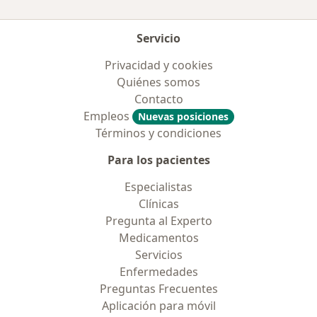
Servicio
Privacidad y cookies
Quiénes somos
Contacto
Empleos
Nuevas posiciones
Términos y condiciones
Para los pacientes
Especialistas
Clínicas
Pregunta al Experto
Medicamentos
Servicios
Enfermedades
Preguntas Frecuentes
Aplicación para móvil