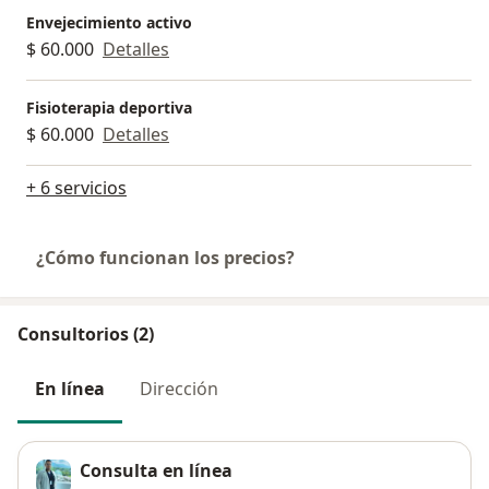
Envejecimiento activo
$ 60.000
Detalles
Fisioterapia deportiva
$ 60.000
Detalles
+ 6 servicios
¿Cómo funcionan los precios?
Consultorios (2)
En línea
Dirección
Consulta en línea