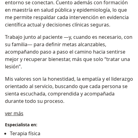
entorno se conectan. Cuento además con formación
en maestría en salud pública y epidemiología, lo que
me permite respaldar cada intervención en evidencia
científica actual y decisiones clínicas seguras.
Trabajo junto al paciente —y, cuando es necesario, con
su familia— para definir metas alcanzables,
acompañando paso a paso el camino hacia sentirse
mejor y recuperar bienestar, más que solo “tratar una
lesión”.
Mis valores son la honestidad, la empatía y el liderazgo
orientado al servicio, buscando que cada persona se
sienta escuchada, comprendida y acompañada
durante todo su proceso.
Acerca de mí
ver más
Especialista en:
Terapia física