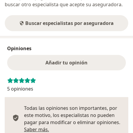
buscar otro especialista que acepte su aseguradora.
Buscar especialistas por aseguradora
Opiniones
Añadir tu opinión
5 opiniones
Todas las opiniones son importantes, por
este motivo, los especialistas no pueden
pagar para modificar o eliminar opiniones.
Más información sobre opiniones
Saber más.