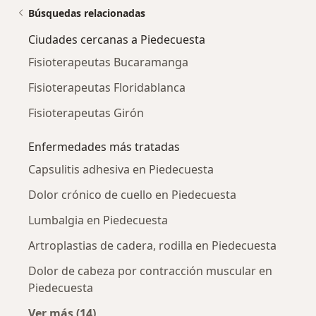
Búsquedas relacionadas
Ciudades cercanas a Piedecuesta
Fisioterapeutas Bucaramanga
Fisioterapeutas Floridablanca
Fisioterapeutas Girón
Enfermedades más tratadas
Capsulitis adhesiva en Piedecuesta
Dolor crónico de cuello en Piedecuesta
Lumbalgia en Piedecuesta
Artroplastias de cadera, rodilla en Piedecuesta
Dolor de cabeza por contracción muscular en
Piedecuesta
Ver más (14)