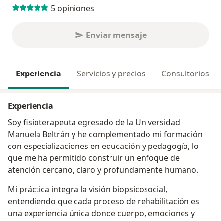
5 opiniones
Enviar mensaje
Experiencia
Servicios y precios
Consultorios
Experiencia
Soy fisioterapeuta egresado de la Universidad
Manuela Beltrán y he complementado mi formación
con especializaciones en educación y pedagogía, lo
que me ha permitido construir un enfoque de
atención cercano, claro y profundamente humano.
Mi práctica integra la visión biopsicosocial,
entendiendo que cada proceso de rehabilitación es
una experiencia única donde cuerpo, emociones y