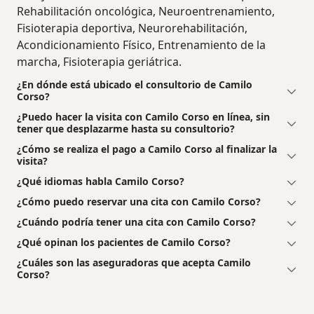
Rehabilitación oncológica, Neuroentrenamiento,
Fisioterapia deportiva, Neurorehabilitación,
Acondicionamiento Físico, Entrenamiento de la
marcha, Fisioterapia geriátrica.
¿En dónde está ubicado el consultorio de Camilo
Corso?
¿Puedo hacer la visita con Camilo Corso en línea, sin
tener que desplazarme hasta su consultorio?
¿Cómo se realiza el pago a Camilo Corso al finalizar la
visita?
¿Qué idiomas habla Camilo Corso?
¿Cómo puedo reservar una cita con Camilo Corso?
¿Cuándo podría tener una cita con Camilo Corso?
¿Qué opinan los pacientes de Camilo Corso?
¿Cuáles son las aseguradoras que acepta Camilo
Corso?