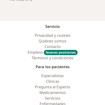
Más en esta categoría: Enfermedades más tr
Servicio
Privacidad y cookies
Quiénes somos
Contacto
Empleos
Nuevas posiciones
Términos y condiciones
Para los pacientes
Especialistas
Clínicas
Pregunta al Experto
Medicamentos
Servicios
Enfermedades