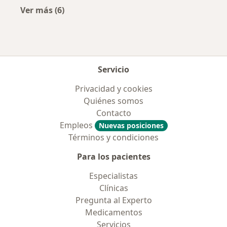
Ver más (6)
Más en esta categoría: Aseguradoras más po
Servicio
Privacidad y cookies
Quiénes somos
Contacto
Empleos
Nuevas posiciones
Términos y condiciones
Para los pacientes
Especialistas
Clínicas
Pregunta al Experto
Medicamentos
Servicios