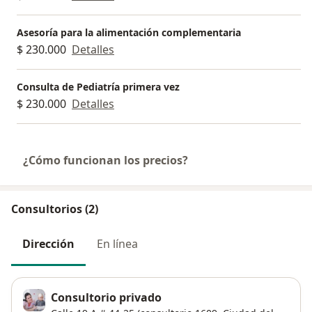
Asesoría para la alimentación complementaria
$ 230.000
Detalles
Consulta de Pediatría primera vez
$ 230.000
Detalles
¿Cómo funcionan los precios?
Consultorios (2)
Dirección
En línea
Consultorio privado