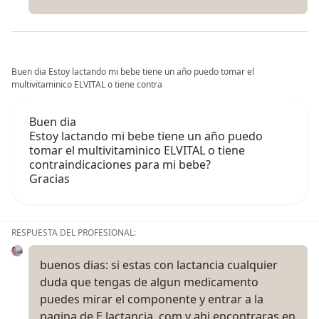
Buen dia Estoy lactando mi bebe tiene un año puedo tomar el
multivitaminico ELVITAL o tiene contra
Buen dia
Estoy lactando mi bebe tiene un año puedo
tomar el multivitaminico ELVITAL o tiene
contraindicaciones para mi bebe?
Gracias
RESPUESTA DEL PROFESIONAL:
buenos dias: si estas con lactancia cualquier
duda que tengas de algun medicamento
puedes mirar el componente y entrar a la
pagina de E lactancia. com y ahi encontraras en