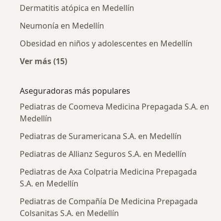
Dermatitis atópica en Medellín
Neumonía en Medellín
Obesidad en niños y adolescentes en Medellín
Ver más (15)
Más en esta categoría: Enfermedades más tr
Aseguradoras más populares
Pediatras de Coomeva Medicina Prepagada S.A. en
Medellín
Pediatras de Suramericana S.A. en Medellín
Pediatras de Allianz Seguros S.A. en Medellín
Pediatras de Axa Colpatria Medicina Prepagada
S.A. en Medellín
Pediatras de Compañía De Medicina Prepagada
Colsanitas S.A. en Medellín