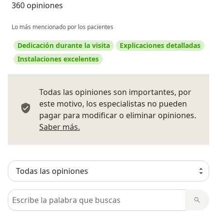
360 opiniones
Lo más mencionado por los pacientes
Dedicación durante la visita
Explicaciones detalladas
Instalaciones excelentes
Todas las opiniones son importantes, por
este motivo, los especialistas no pueden
pagar para modificar o eliminar opiniones.
Más información sobre opiniones
Saber más.
Busca en opiniones