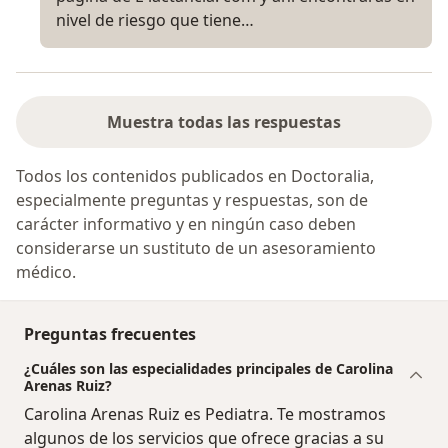
nivel de riesgo que tiene…
Muestra todas las respuestas
Todos los contenidos publicados en Doctoralia,
especialmente preguntas y respuestas, son de
carácter informativo y en ningún caso deben
considerarse un sustituto de un asesoramiento
médico.
Preguntas frecuentes
¿Cuáles son las especialidades principales de Carolina
Arenas Ruiz?
Carolina Arenas Ruiz es Pediatra. Te mostramos
algunos de los servicios que ofrece gracias a su