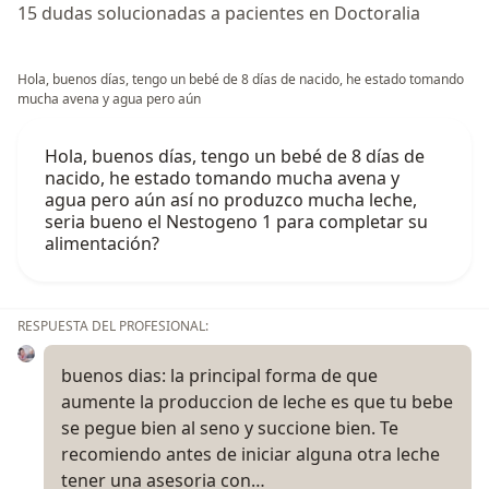
15 dudas solucionadas a pacientes en Doctoralia
Hola, buenos días, tengo un bebé de 8 días de nacido, he estado tomando
mucha avena y agua pero aún
Hola, buenos días, tengo un bebé de 8 días de
nacido, he estado tomando mucha avena y
agua pero aún así no produzco mucha leche,
seria bueno el Nestogeno 1 para completar su
alimentación?
RESPUESTA DEL PROFESIONAL:
buenos dias: la principal forma de que
aumente la produccion de leche es que tu bebe
se pegue bien al seno y succione bien. Te
recomiendo antes de iniciar alguna otra leche
tener una asesoria con…