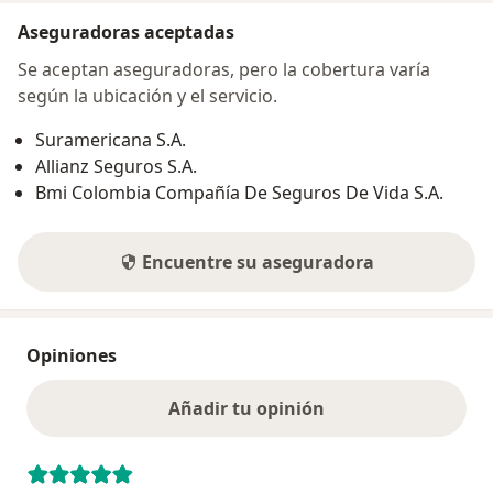
Aseguradoras aceptadas
Se aceptan aseguradoras, pero la cobertura varía
según la ubicación y el servicio.
Suramericana S.A.
Allianz Seguros S.A.
Bmi Colombia Compañía De Seguros De Vida S.A.
Encuentre su aseguradora
Opiniones
Añadir tu opinión