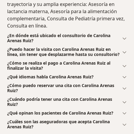
trayectoria y su amplia experiencia: Asesoría en
lactancia materna, Asesoría para la alimentación
complementaria, Consulta de Pediatría primera vez,
Consulta en línea.
¿En dónde está ubicado el consultorio de Carolina
Arenas Ruiz?
¿Puedo hacer la visita con Carolina Arenas Ruiz en
línea, sin tener que desplazarme hasta su consultorio?
¿Cómo se realiza el pago a Carolina Arenas Ruiz al
finalizar la visita?
¿Qué idiomas habla Carolina Arenas Ruiz?
¿Cómo puedo reservar una cita con Carolina Arenas
Ruiz?
¿Cuándo podría tener una cita con Carolina Arenas
Ruiz?
¿Qué opinan los pacientes de Carolina Arenas Ruiz?
¿Cuáles son las aseguradoras que acepta Carolina
Arenas Ruiz?