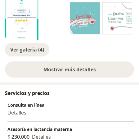
Ver galería (4)
Mostrar más detalles
sobre la experiencia
Servicios y precios
Consulta en línea
Detalles
Asesoría en lactancia materna
$ 230.000
Detalles