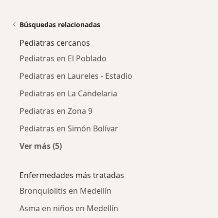
Búsquedas relacionadas
Pediatras cercanos
Pediatras en El Poblado
Pediatras en Laureles - Estadio
Pediatras en La Candelaria
Pediatras en Zona 9
Pediatras en Simón Bolívar
Ver más (5)
Más en esta categoría: Pediatras cercanos
Enfermedades más tratadas
Bronquiolitis en Medellín
Asma en niños en Medellín