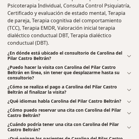
Psicoterapia Individual, Consulta Control Psiquiatría,
Certificado y evaluación de estado mental, Terapia
de pareja, Terapia cognitiva del comportamiento
(TCC), Terapia EMDR, Valoración inicial terapia
dialéctico conductual DBT, Terapia dialéctico
conductual (DBT).
¿En dónde está ubicado el consultorio de Carolina del
Pilar Castro Beltrán?
¿Puedo hacer la visita con Carolina del Pilar Castro
Beltrán en línea, sin tener que desplazarme hasta su
consultorio?
¿Cómo se realiza el pago a Carolina del Pilar Castro
Beltrán al finalizar la visita?
¿Qué idiomas habla Carolina del Pilar Castro Beltrán?
¿Cómo puedo reservar una cita con Carolina del Pilar
Castro Beltrán?
¿Cuándo podría tener una cita con Carolina del Pilar
Castro Beltrán?
¿Qué opinan los pacientes de Carolina del Pilar Castro