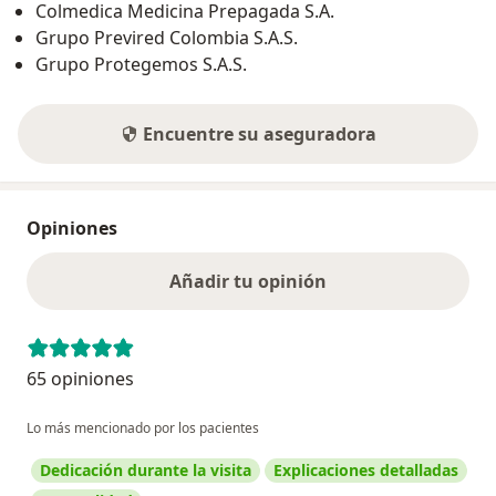
Colmedica Medicina Prepagada S.A.
Grupo Previred Colombia S.A.S.
Grupo Protegemos S.A.S.
Encuentre su aseguradora
Opiniones
Añadir tu opinión
65 opiniones
Lo más mencionado por los pacientes
Dedicación durante la visita
Explicaciones detalladas