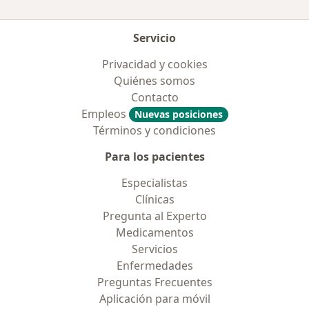
Servicio
Privacidad y cookies
Quiénes somos
Contacto
Empleos
Nuevas posiciones
Términos y condiciones
Para los pacientes
Especialistas
Clínicas
Pregunta al Experto
Medicamentos
Servicios
Enfermedades
Preguntas Frecuentes
Aplicación para móvil