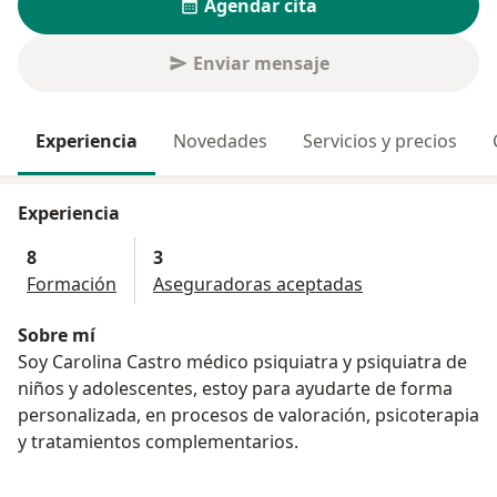
Agendar cita
Enviar mensaje
Experiencia
Novedades
Servicios y precios
Experiencia
8
3
Formación
Aseguradoras aceptadas
Sobre mí
Soy Carolina Castro médico psiquiatra y psiquiatra de
niños y adolescentes, estoy para ayudarte de forma
personalizada, en procesos de valoración, psicoterapia
y tratamientos complementarios.