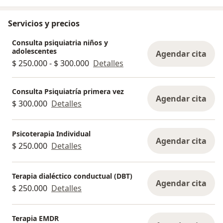
Servicios y precios
Consulta psiquiatria niños y
adolescentes
Agendar cita
$ 250.000 - $ 300.000
Detalles
Consulta Psiquiatría primera vez
Agendar cita
$ 300.000
Detalles
Psicoterapia Individual
Agendar cita
$ 250.000
Detalles
Terapia dialéctico conductual (DBT)
Agendar cita
$ 250.000
Detalles
Terapia EMDR