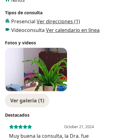
Tipos de consulta
Presencial
Ver direcciones (1)
Videoconsulta
Ver calendario en línea
Fotos y videos
Ver galería (1)
Destacados
October 21, 2024
Muy buena la consulta, la Dra. fue