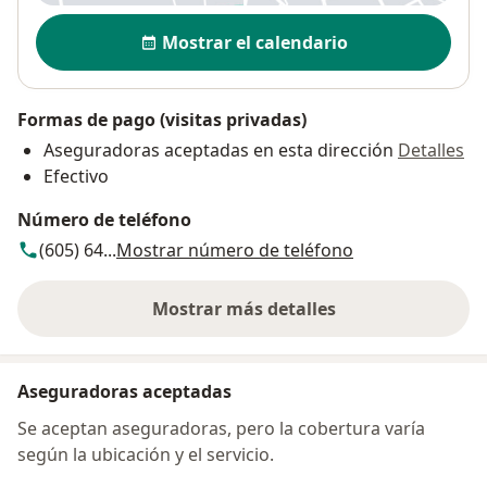
Disponibilidad
Mostrar el calendario
Formas de pago (visitas privadas)
Aseguradoras aceptadas en esta dirección
Detalles
Efectivo
Número de teléfono
(605) 64...
Mostrar número de teléfono
Mostrar más detalles
sobre la dirección
Aseguradoras aceptadas
Se aceptan aseguradoras, pero la cobertura varía
según la ubicación y el servicio.