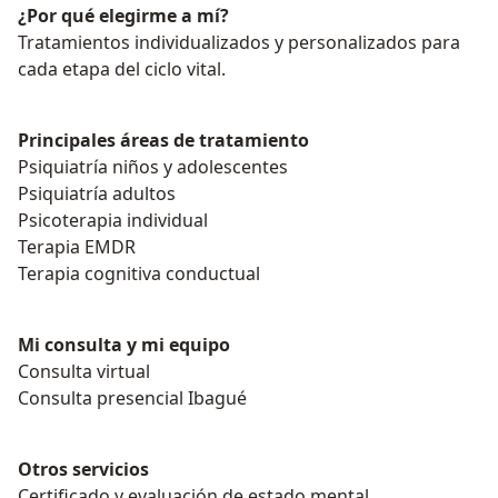
¿Por qué elegirme a mí?
Tratamientos individualizados y personalizados para
cada etapa del ciclo vital.
Principales áreas de tratamiento
Psiquiatría niños y adolescentes
Psiquiatría adultos
Psicoterapia individual
Terapia EMDR
Terapia cognitiva conductual
Mi consulta y mi equipo
Consulta virtual
Consulta presencial Ibagué
Otros servicios
Certificado y evaluación de estado mental