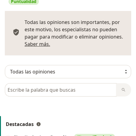
Puntualidad
Todas las opiniones son importantes, por
este motivo, los especialistas no pueden
pagar para modificar o eliminar opiniones.
Más información sobre opiniones
Saber más.
Busca en opiniones
Destacadas