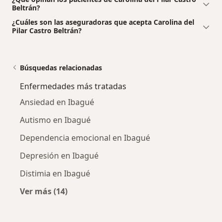
Beltrán?
¿Cuáles son las aseguradoras que acepta Carolina del
Pilar Castro Beltrán?
Búsquedas relacionadas
Enfermedades más tratadas
Ansiedad en Ibagué
Autismo en Ibagué
Dependencia emocional en Ibagué
Depresión en Ibagué
Distimia en Ibagué
Ver más (14)
Más en esta categoría: Enfermedades más tr