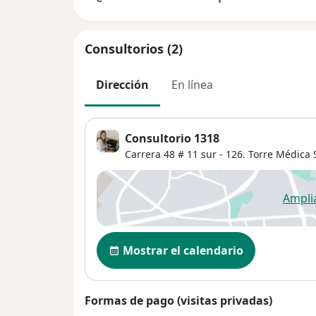
Consultorios (2)
Dirección
En línea
Consultorio 1318
Carrera 48 # 11 sur - 126. Torre Médica
Ampli
se
Disponibilidad
Mostrar el calendario
Formas de pago (visitas privadas)