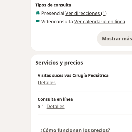
Tipos de consulta
Presencial
Ver direcciones (1)
Videoconsulta
Ver calendario en línea
Mostrar más 
so
Servicios y precios
Visitas sucesivas Cirugía Pediátrica
Detalles
Consulta en línea
$ 1
Detalles
¿Cómo funcionan los precios?