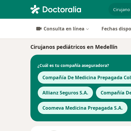
especiali
Consulta en línea
Fechas dispo
Cirujanos pediátricos en Medellín
¿Cuál es tu compañía aseguradora?
Compañía De Medicina Prepagada Cols
Allianz Seguros S.A.
Compañía De 
Coomeva Medicina Prepagada S.A.