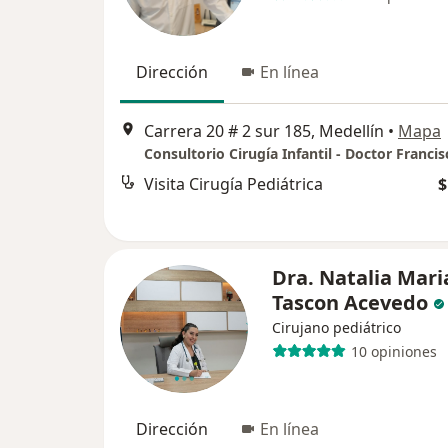
Dirección
En línea
Carrera 20 # 2 sur 185, Medellín
•
Mapa
Visita Cirugía Pediátrica
$
Dra. Natalia Mari
Tascon Acevedo
Cirujano pediátrico
10 opiniones
Dirección
En línea