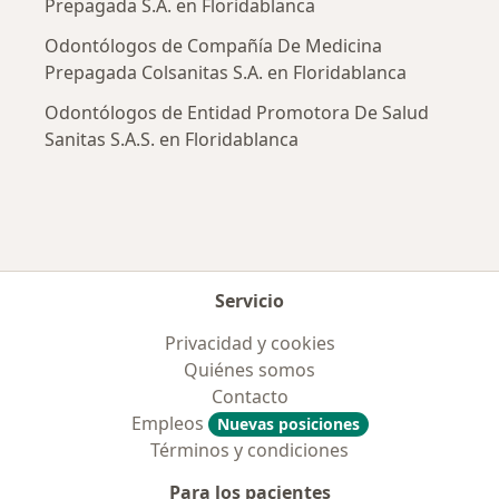
Prepagada S.A. en Floridablanca
Odontólogos de Compañía De Medicina
Prepagada Colsanitas S.A. en Floridablanca
Odontólogos de Entidad Promotora De Salud
Sanitas S.A.S. en Floridablanca
Servicio
Privacidad y cookies
Quiénes somos
Contacto
Empleos
Nuevas posiciones
Términos y condiciones
Para los pacientes