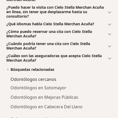
¿Puedo hacer la visita con Cielo Stella Merchan Acuña
en línea, sin tener que desplazarme hasta su
consultorio?
¿Qué idiomas habla Cielo Stella Merchan Acuña?
¿Cómo puedo reservar una cita con Cielo Stella
Merchan Acuña?
¿Cuándo podría tener una cita con Cielo Stella
Merchan Acuña?
¿Cuáles son las aseguradoras que acepta Cielo Stella
Merchan Acuña?
Búsquedas relacionadas
Odontólogos cercanos
Odontólogos en Sotomayor
Odontólogos en Mejoras Públicas
Odontólogos en Cabecera Del Llano