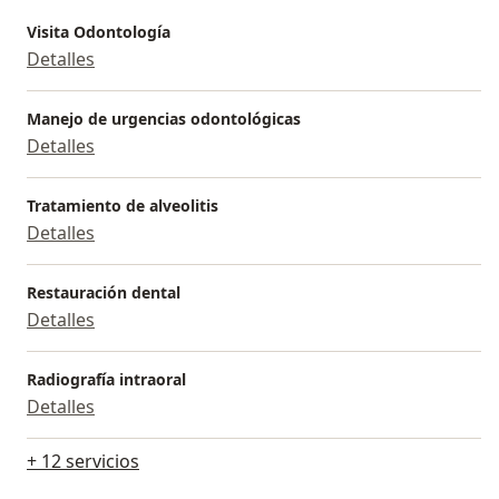
Visita Odontología
Detalles
Manejo de urgencias odontológicas
Detalles
Tratamiento de alveolitis
Detalles
Restauración dental
Detalles
Radiografía intraoral
Detalles
+ 12 servicios