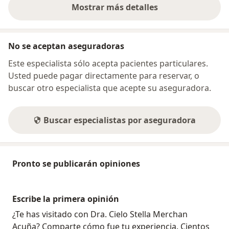
Mostrar más detalles
sobre la dirección
No se aceptan aseguradoras
Este especialista sólo acepta pacientes particulares.
Usted puede pagar directamente para reservar, o
buscar otro especialista que acepte su aseguradora.
Buscar especialistas por aseguradora
Pronto se publicarán opiniones
Escribe la primera opinión
¿Te has visitado con Dra. Cielo Stella Merchan
Acuña? Comparte cómo fue tu experiencia. Cientos