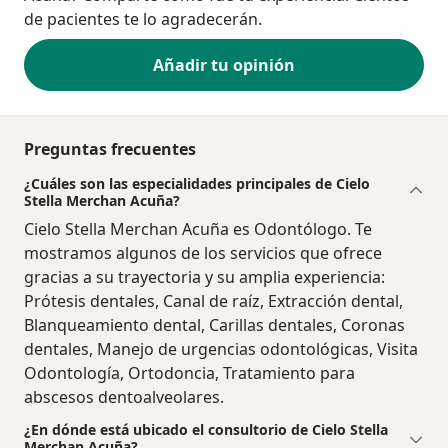
de pacientes te lo agradecerán.
Añadir tu opinión
Preguntas frecuentes
¿Cuáles son las especialidades principales de Cielo
Stella Merchan Acuña?
Cielo Stella Merchan Acuña es Odontólogo. Te
mostramos algunos de los servicios que ofrece
gracias a su trayectoria y su amplia experiencia:
Prótesis dentales, Canal de raíz, Extracción dental,
Blanqueamiento dental, Carillas dentales, Coronas
dentales, Manejo de urgencias odontológicas, Visita
Odontología, Ortodoncia, Tratamiento para
abscesos dentoalveolares.
¿En dónde está ubicado el consultorio de Cielo Stella
Merchan Acuña?