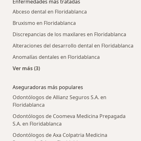
Enfermedades más tratadas
Abceso dental en Floridablanca
Bruxismo en Floridablanca
Discrepancias de los maxilares en Floridablanca
Alteraciones del desarrollo dental en Floridablanca
Anomalías dentales en Floridablanca
Ver más (3)
Más en esta categoría: Enfermedades más tr
Aseguradoras más populares
Odontólogos de Allianz Seguros S.A. en
Floridablanca
Odontólogos de Coomeva Medicina Prepagada
S.A. en Floridablanca
Odontólogos de Axa Colpatria Medicina