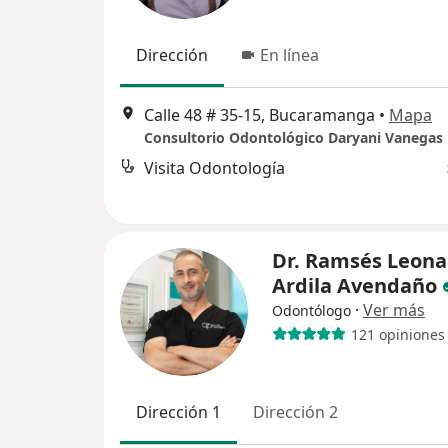
Dirección
En línea
Calle 48 # 35-15, Bucaramanga
•
Mapa
Consultorio Odontológico Daryani Vanegas
Visita Odontología
Dr. Ramsés Leona
Ardila Avendaño
·
Ver más
Odontólogo
121 opiniones
Dirección 1
Dirección 2