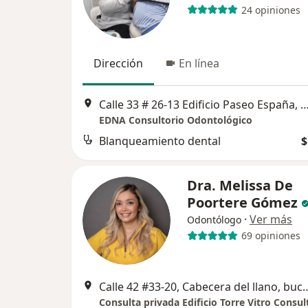
24 opiniones
Dirección
En línea
Calle 33 # 26-13 Edificio Paseo España, Buc
EDNA Consultorio Odontológico
Blanqueamiento dental
$
Dra. Melissa De
Poortere Gómez
·
Ver más
Odontólogo
69 opiniones
Calle 42 #33-20, Cabecera del llano, 