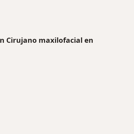
 Cirujano maxilofacial en