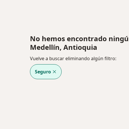
No hemos encontrado ningún
Medellín, Antioquia
Vuelve a buscar eliminando algún filtro:
Seguro