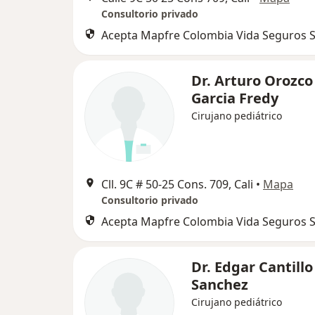
Consultorio privado
Acepta Mapfre Colombia Vida Seguros S
Dr. Arturo Orozco
Garcia Fredy
Cirujano pediátrico
Cll. 9C # 50-25 Cons. 709, Cali
•
Mapa
Consultorio privado
Acepta Mapfre Colombia Vida Seguros S
Dr. Edgar Cantillo
Sanchez
Cirujano pediátrico