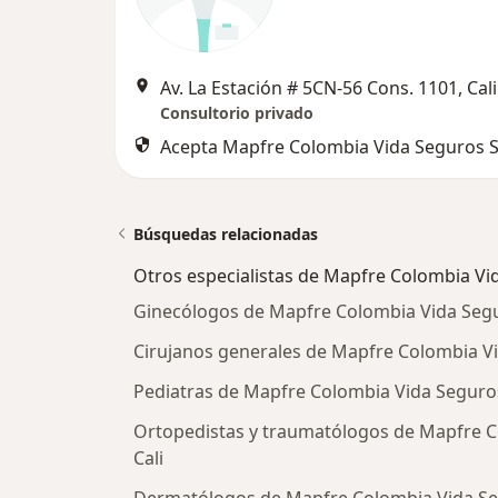
Av. La Estación # 5CN-56 Cons. 1101, Cali
Consultorio privado
Acepta Mapfre Colombia Vida Seguros S
Búsquedas relacionadas
Otros especialistas de Mapfre Colombia Vi
Ginecólogos de Mapfre Colombia Vida Segur
Cirujanos generales de Mapfre Colombia Vid
Pediatras de Mapfre Colombia Vida Seguros 
Ortopedistas y traumatólogos de Mapfre C
Cali