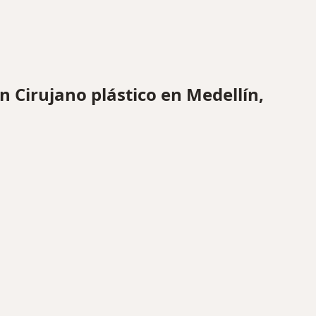
Cirujano plástico en Medellín,