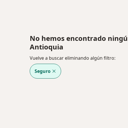
No hemos encontrado ningún 
Antioquia
Vuelve a buscar eliminando algún filtro:
Seguro