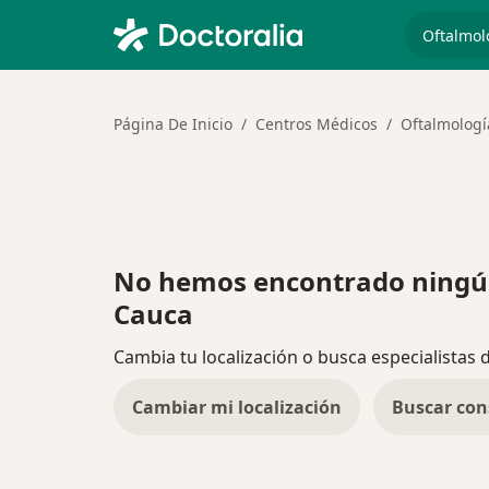
especiali
Página De Inicio
Centros Médicos
Oftalmologí
No hemos encontrado ningún 
Cauca
Cambia tu localización o busca especialistas 
Cambiar mi localización
Buscar con