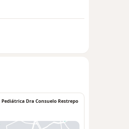
a Pediátrica Dra Consuelo Restrepo