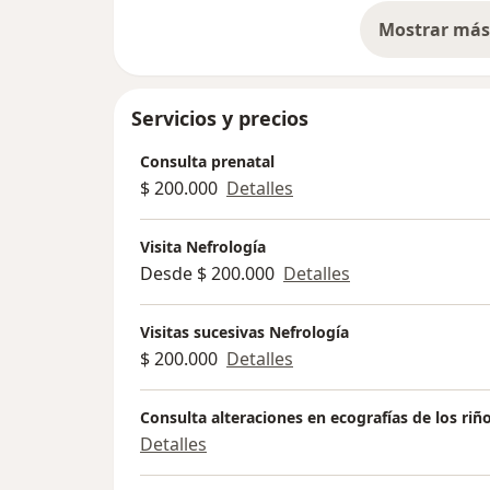
Mostrar más 
so
Servicios y precios
Consulta prenatal
$ 200.000
Detalles
Visita Nefrología
Desde $ 200.000
Detalles
Visitas sucesivas Nefrología
$ 200.000
Detalles
Consulta alteraciones en ecografías de los riñ
Detalles