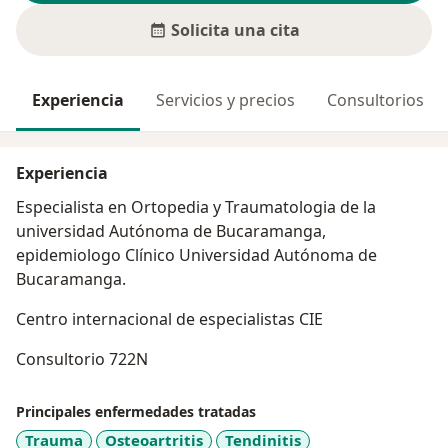
Solicita una cita
Experiencia
Servicios y precios
Consultorios
Experiencia
Especialista en Ortopedia y Traumatologia de la
universidad Autónoma de Bucaramanga,
epidemiologo Clínico Universidad Autónoma de
Bucaramanga.
Centro internacional de especialistas CIE
Consultorio 722N
Principales enfermedades tratadas
Trauma
Osteoartritis
Tendinitis