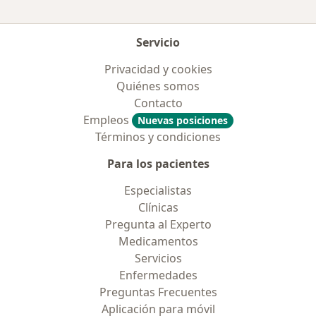
Servicio
Privacidad y cookies
Quiénes somos
Contacto
Empleos
Nuevas posiciones
Términos y condiciones
Para los pacientes
Especialistas
Clínicas
Pregunta al Experto
Medicamentos
Servicios
Enfermedades
Preguntas Frecuentes
Aplicación para móvil