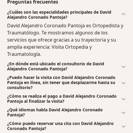
Preguntas frecuentes
¿Cuáles son las especialidades principales de David
Alejandro Coronado Pantoja?
David Alejandro Coronado Pantoja es Ortopedista y
Traumatólogo. Te mostramos algunos de los
servicios que ofrece gracias a su trayectoria y su
amplia experiencia: Visita Ortopedia y
Traumatología.
¿En dónde está ubicado el consultorio de David
Alejandro Coronado Pantoja?
¿Puedo hacer la visita con David Alejandro Coronado
Pantoja en línea, sin tener que desplazarme hasta su
consultorio?
¿Cómo se realiza el pago a David Alejandro Coronado
Pantoja al finalizar la visita?
¿Qué idiomas habla David Alejandro Coronado
Pantoja?
¿Cómo puedo reservar una cita con David Alejandro
Coronado Pantoja?