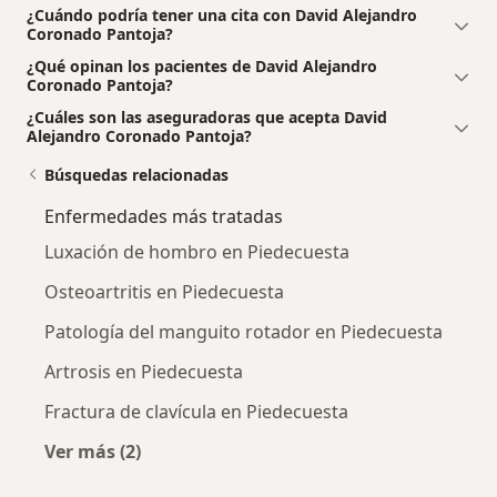
¿Cuándo podría tener una cita con David Alejandro
Coronado Pantoja?
¿Qué opinan los pacientes de David Alejandro
Coronado Pantoja?
¿Cuáles son las aseguradoras que acepta David
Alejandro Coronado Pantoja?
Búsquedas relacionadas
Enfermedades más tratadas
Luxación de hombro en Piedecuesta
Osteoartritis en Piedecuesta
Patología del manguito rotador en Piedecuesta
Artrosis en Piedecuesta
Fractura de clavícula en Piedecuesta
Ver más (2)
Más en esta categoría: Enfermedades más tr