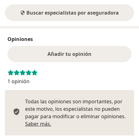
Buscar especialistas por aseguradora
Opiniones
Añadir tu opinión
1 opinión
Todas las opiniones son importantes, por
este motivo, los especialistas no pueden
pagar para modificar o eliminar opiniones.
Más información sobre opiniones
Saber más.