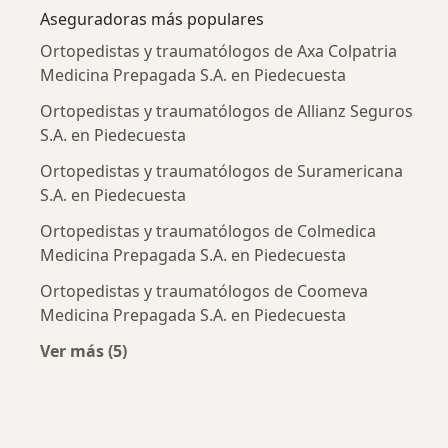
Aseguradoras más populares
Ortopedistas y traumatólogos de Axa Colpatria
Medicina Prepagada S.A. en Piedecuesta
Ortopedistas y traumatólogos de Allianz Seguros
S.A. en Piedecuesta
Ortopedistas y traumatólogos de Suramericana
S.A. en Piedecuesta
Ortopedistas y traumatólogos de Colmedica
Medicina Prepagada S.A. en Piedecuesta
Ortopedistas y traumatólogos de Coomeva
Medicina Prepagada S.A. en Piedecuesta
Ver más (5)
Más en esta categoría: Aseguradoras más po