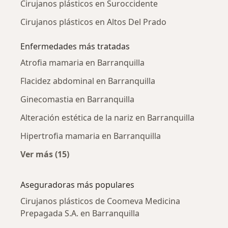
Cirujanos plásticos en Suroccidente
Cirujanos plásticos en Altos Del Prado
Enfermedades más tratadas
Atrofia mamaria en Barranquilla
Flacidez abdominal en Barranquilla
Ginecomastia en Barranquilla
Alteración estética de la nariz en Barranquilla
Hipertrofia mamaria en Barranquilla
Ver más (15)
Más en esta categoría: Enfermedades más tr
Aseguradoras más populares
Cirujanos plásticos de Coomeva Medicina
Prepagada S.A. en Barranquilla