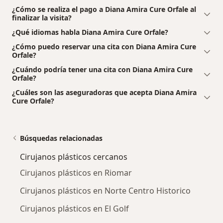
¿Cómo se realiza el pago a Diana Amira Cure Orfale al
finalizar la visita?
¿Qué idiomas habla Diana Amira Cure Orfale?
¿Cómo puedo reservar una cita con Diana Amira Cure
Orfale?
¿Cuándo podría tener una cita con Diana Amira Cure
Orfale?
¿Cuáles son las aseguradoras que acepta Diana Amira
Cure Orfale?
Búsquedas relacionadas
Cirujanos plásticos cercanos
Cirujanos plásticos en Riomar
Cirujanos plásticos en Norte Centro Historico
Cirujanos plásticos en El Golf