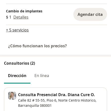
Cambio de implantes
Agendar cita
$ 1
Detalles
+ 5 servicios
¿Cómo funcionan los precios?
Consultorios (2)
Dirección
En línea
Consulta Presencial Dra. Diana Cure O.
Calle 82 # 55-55,
Piso 6,
Norte Centro Historico
,
Barranquilla
080001