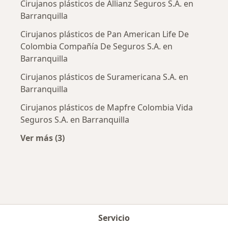
Cirujanos plásticos de Allianz Seguros S.A. en
Barranquilla
Cirujanos plásticos de Pan American Life De
Colombia Compañía De Seguros S.A. en
Barranquilla
Cirujanos plásticos de Suramericana S.A. en
Barranquilla
Cirujanos plásticos de Mapfre Colombia Vida
Seguros S.A. en Barranquilla
Ver más (3)
Más en esta categoría: Aseguradoras más po
Servicio