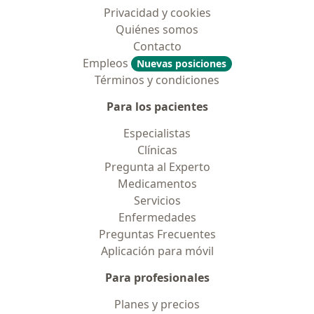
Privacidad y cookies
Quiénes somos
Contacto
Empleos
Nuevas posiciones
Términos y condiciones
Para los pacientes
Especialistas
Clínicas
Pregunta al Experto
Medicamentos
Servicios
Enfermedades
Preguntas Frecuentes
Aplicación para móvil
Para profesionales
Planes y precios