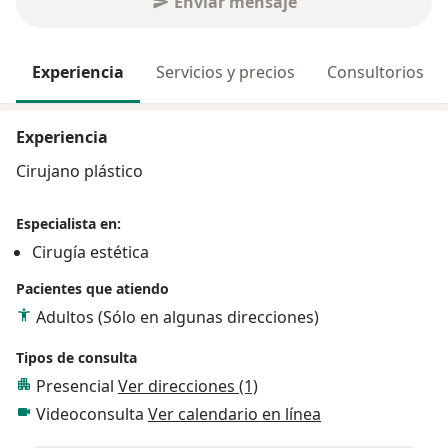
Enviar mensaje
Experiencia
Servicios y precios
Consultorios
Experiencia
Cirujano plástico
Especialista en:
Cirugía estética
Pacientes que atiendo
Adultos (Sólo en algunas direcciones)
Tipos de consulta
Presencial
Ver direcciones (1)
Videoconsulta
Ver calendario en línea