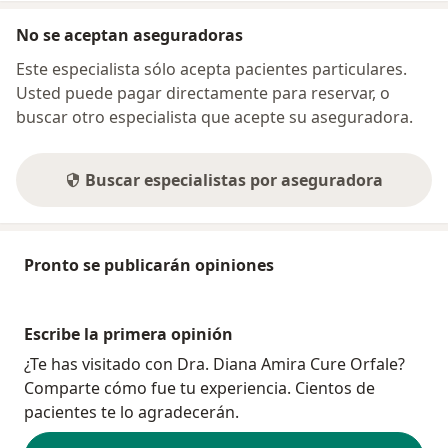
No se aceptan aseguradoras
Este especialista sólo acepta pacientes particulares.
Usted puede pagar directamente para reservar, o
buscar otro especialista que acepte su aseguradora.
Buscar especialistas por aseguradora
Pronto se publicarán opiniones
Escribe la primera opinión
¿Te has visitado con Dra. Diana Amira Cure Orfale?
Comparte cómo fue tu experiencia. Cientos de
pacientes te lo agradecerán.