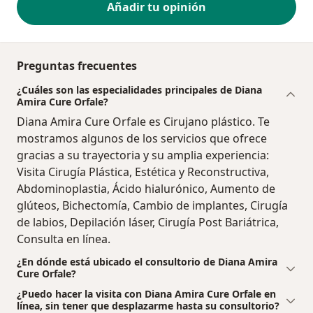
Añadir tu opinión
Preguntas frecuentes
¿Cuáles son las especialidades principales de Diana
Amira Cure Orfale?
Diana Amira Cure Orfale es Cirujano plástico. Te
mostramos algunos de los servicios que ofrece
gracias a su trayectoria y su amplia experiencia:
Visita Cirugía Plástica, Estética y Reconstructiva,
Abdominoplastia, Ácido hialurónico, Aumento de
glúteos, Bichectomía, Cambio de implantes, Cirugía
de labios, Depilación láser, Cirugía Post Bariátrica,
Consulta en línea.
¿En dónde está ubicado el consultorio de Diana Amira
Cure Orfale?
¿Puedo hacer la visita con Diana Amira Cure Orfale en
línea, sin tener que desplazarme hasta su consultorio?