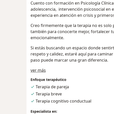
Cuento con formación en Psicología Clínica,
adolescencia, intervención psicosocial en e
experiencia en atención en crisis y primeros
Creo firmemente que la terapia no es solo 
también para conocerte mejor, fortalecer t
emocionalmente.
Si estás buscando un espacio donde senti
respeto y calidez, estaré aquí para caminar
paso puede marcar una gran diferencia.
Acerca de mí
ver más
Enfoque terapéutico
Terapia de pareja
Terapia breve
Terapia cognitivo conductual
Especialista en: