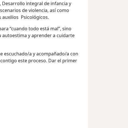
 Desarrollo integral de infancia y
scenarios de violencia, así como
 auxilios Psicológicos.
para “cuando todo está mal”, sino
u autoestima y aprender a cuidarte
rte escuchado/a y acompañado/a con
 contigo este proceso. Dar el primer