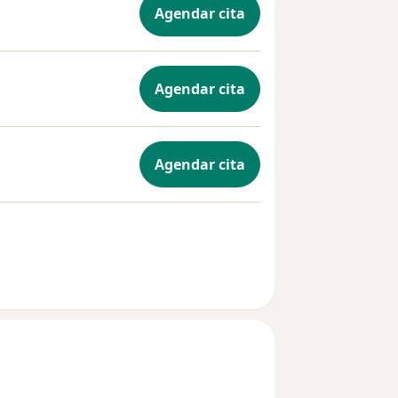
Agendar cita
Agendar cita
Agendar cita