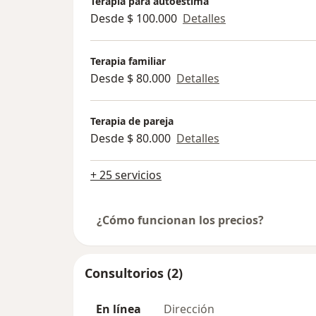
Terapia para autoestima
Desde $ 100.000
Detalles
Terapia familiar
Desde $ 80.000
Detalles
Terapia de pareja
Desde $ 80.000
Detalles
+ 25 servicios
¿Cómo funcionan los precios?
Consultorios (2)
En línea
Dirección