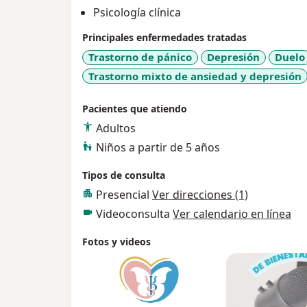
Psicología clínica
Principales enfermedades tratadas
Trastorno de pánico
Depresión
Duelo
Trastorno mixto de ansiedad y depresión
Pacientes que atiendo
Adultos
Niños a partir de 5 años
Tipos de consulta
Presencial
Ver direcciones (1)
Videoconsulta
Ver calendario en línea
Fotos y videos