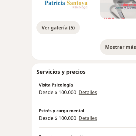
Ver galería (5)
Mostrar más 
so
Servicios y precios
Visita Psicología
Desde $ 100.000
Detalles
Estrés y carga mental
Desde $ 100.000
Detalles