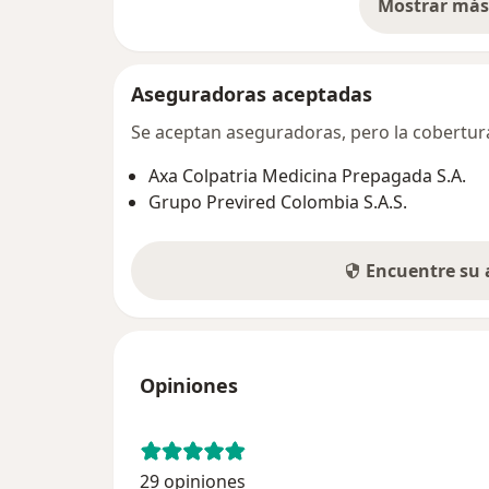
Mostrar más 
so
Aseguradoras aceptadas
Se aceptan aseguradoras, pero la cobertura 
Axa Colpatria Medicina Prepagada S.A.
Grupo Previred Colombia S.A.S.
Encuentre su
Opiniones
29 opiniones