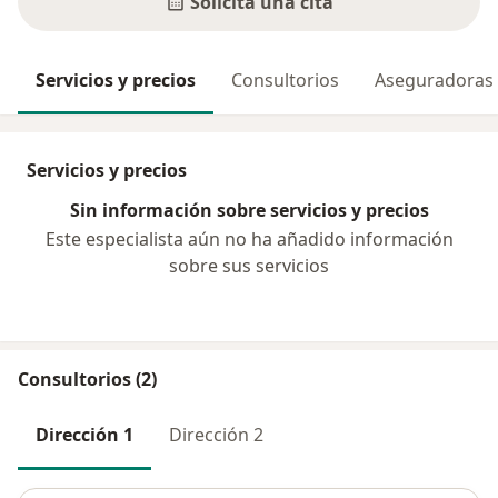
Solicita una cita
Servicios y precios
Consultorios
Aseguradoras
Servicios y precios
Sin información sobre servicios y precios
Este especialista aún no ha añadido información
sobre sus servicios
Consultorios (2)
Dirección 1
Dirección 2