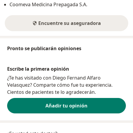
Coomeva Medicina Prepagada S.A.
Encuentre su aseguradora
Pronto se publicarán opiniones
Escribe la primera opinión
¿Te has visitado con Diego Fernand Alfaro
Velasquez? Comparte cómo fue tu experiencia.
Cientos de pacientes te lo agradecerán.
Añadir tu opinión