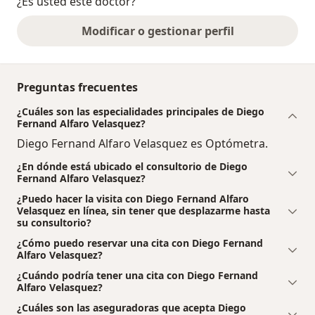
¿Es usted este doctor?
Modificar o gestionar perfil
Preguntas frecuentes
¿Cuáles son las especialidades principales de Diego
Fernand Alfaro Velasquez?
Diego Fernand Alfaro Velasquez es Optómetra.
¿En dónde está ubicado el consultorio de Diego
Fernand Alfaro Velasquez?
¿Puedo hacer la visita con Diego Fernand Alfaro
Velasquez en línea, sin tener que desplazarme hasta
su consultorio?
¿Cómo puedo reservar una cita con Diego Fernand
Alfaro Velasquez?
¿Cuándo podría tener una cita con Diego Fernand
Alfaro Velasquez?
¿Cuáles son las aseguradoras que acepta Diego