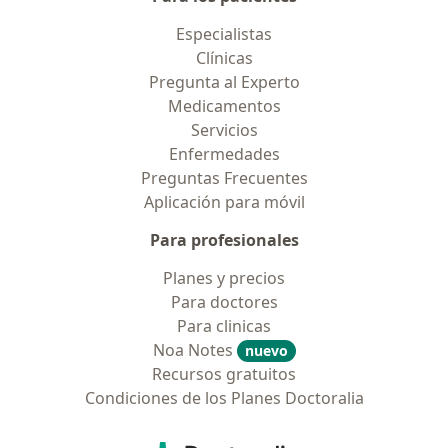
Especialistas
Clínicas
Pregunta al Experto
Medicamentos
Servicios
Enfermedades
Preguntas Frecuentes
Aplicación para móvil
Para profesionales
Planes y precios
Para doctores
Para clinicas
Noa Notes
nuevo
Recursos gratuitos
Condiciones de los Planes Doctoralia
Contacto