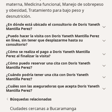
materna, Medicina funcional, Manejo de sobrepeso
y obesidad, Tratamiento para bajo peso y
desnutrición.
¿En dónde está ubicado el consultorio de Doris Yaneth
Mantilla Perez?
¿Puedo hacer la visita con Doris Yaneth Mantilla Perez
en línea, sin tener que desplazarme hasta su
consultorio?
¿Cómo se realiza el pago a Doris Yaneth Mantilla
Perez al finalizar la visita?
¿Cómo puedo reservar una cita con Doris Yaneth
Mantilla Perez?
¿Cuándo podría tener una cita con Doris Yaneth
Mantilla Perez?
¿Cuáles son las aseguradoras que acepta Doris Yaneth
Mantilla Perez?
Búsquedas relacionadas
Ciudades cercanas a Bucaramanga