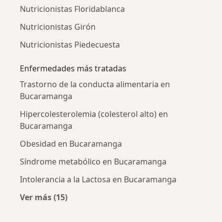
Nutricionistas Floridablanca
Nutricionistas Girón
Nutricionistas Piedecuesta
Enfermedades más tratadas
Trastorno de la conducta alimentaria en
Bucaramanga
Hipercolesterolemia (colesterol alto) en
Bucaramanga
Obesidad en Bucaramanga
Síndrome metabólico en Bucaramanga
Intolerancia a la Lactosa en Bucaramanga
Ver más (15)
Más en esta categoría: Enfermedades más tr