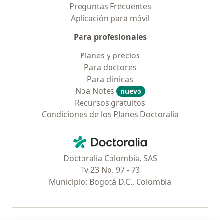
Preguntas Frecuentes
Aplicación para móvil
Para profesionales
Planes y precios
Para doctores
Para clinicas
Noa Notes
nuevo
Recursos gratuitos
Condiciones de los Planes Doctoralia
Contacto
Doctoralia - Página de inicio
Doctoralia Colombia, SAS
Tv 23 No. 97 - 73
Municipio: Bogotá D.C., Colombia