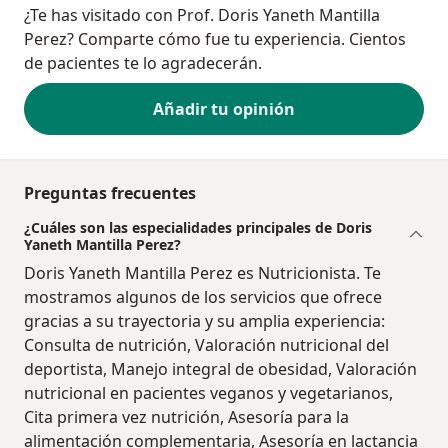
¿Te has visitado con Prof. Doris Yaneth Mantilla
Perez? Comparte cómo fue tu experiencia. Cientos
de pacientes te lo agradecerán.
Añadir tu opinión
Preguntas frecuentes
¿Cuáles son las especialidades principales de Doris
Yaneth Mantilla Perez?
Doris Yaneth Mantilla Perez es Nutricionista. Te
mostramos algunos de los servicios que ofrece
gracias a su trayectoria y su amplia experiencia:
Consulta de nutrición, Valoración nutricional del
deportista, Manejo integral de obesidad, Valoración
nutricional en pacientes veganos y vegetarianos,
Cita primera vez nutrición, Asesoría para la
alimentación complementaria, Asesoría en lactancia