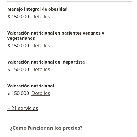
Manejo integral de obesidad
$ 150.000
Detalles
Valoración nutricional en pacientes veganos y
vegetarianos
$ 150.000
Detalles
Valoración nutricional del deportista
$ 150.000
Detalles
Valoración nutricional
$ 150.000
Detalles
+ 21 servicios
¿Cómo funcionan los precios?