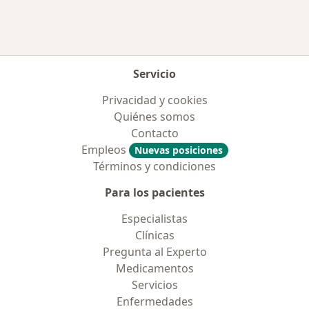
Servicio
Privacidad y cookies
Quiénes somos
Contacto
Empleos
Nuevas posiciones
Términos y condiciones
Para los pacientes
Especialistas
Clínicas
Pregunta al Experto
Medicamentos
Servicios
Enfermedades