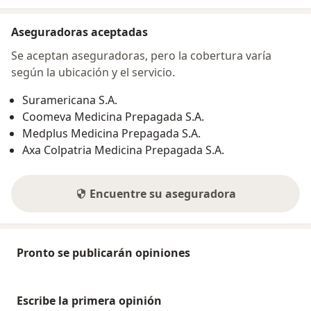
Aseguradoras aceptadas
Se aceptan aseguradoras, pero la cobertura varía
según la ubicación y el servicio.
Suramericana S.A.
Coomeva Medicina Prepagada S.A.
Medplus Medicina Prepagada S.A.
Axa Colpatria Medicina Prepagada S.A.
Encuentre su aseguradora
Pronto se publicarán opiniones
Escribe la primera opinión