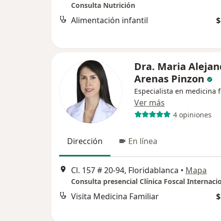
Consulta Nutrición
Alimentación infantil
$
Dra. Maria Alejan
Arenas Pinzon
Especialista en medicina f
Ver más
4 opiniones
Dirección
En línea
Cl. 157 # 20-94, Floridablanca
•
Mapa
Visita Medicina Familiar
$