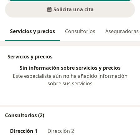
Solicita una cita
Servicios y precios
Consultorios
Aseguradoras
Servicios y precios
Sin información sobre servicios y precios
Este especialista aún no ha añadido información
sobre sus servicios
Consultorios (2)
Dirección 1
Dirección 2