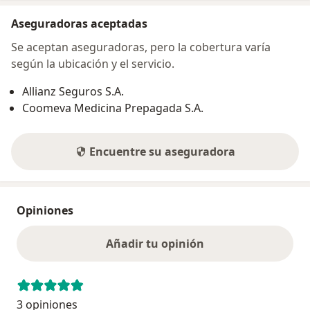
Aseguradoras aceptadas
Se aceptan aseguradoras, pero la cobertura varía
según la ubicación y el servicio.
Allianz Seguros S.A.
Coomeva Medicina Prepagada S.A.
Encuentre su aseguradora
Opiniones
Añadir tu opinión
3 opiniones