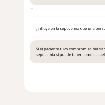
¿Influye en la septicemia que una pers
Si el paciente tuvo compromiso del sist
septicemia si puede tener como secuel