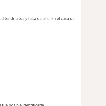
 tendría tos y falta de aire. En el caso de
 fue posible identificarla.