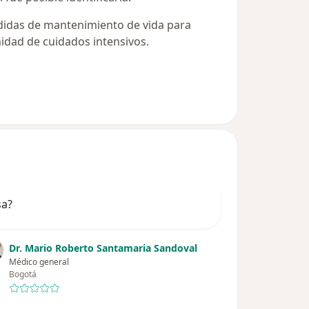
didas de mantenimiento de vida para
nidad de cuidados intensivos.
sa?
Dr. Mario Roberto Santamaria Sandoval
Médico general
Bogotá