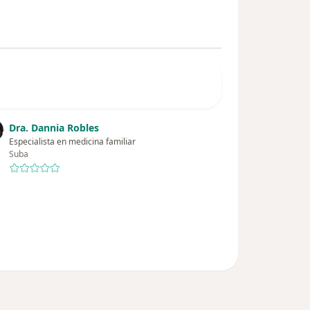
Dra. Dannia Robles
Especialista en medicina familiar
Suba