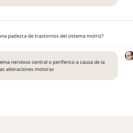
ona padezca de trastornos del sistema motriz?
ema nervioso central o periferico a causa de la
as alteraciones motoras