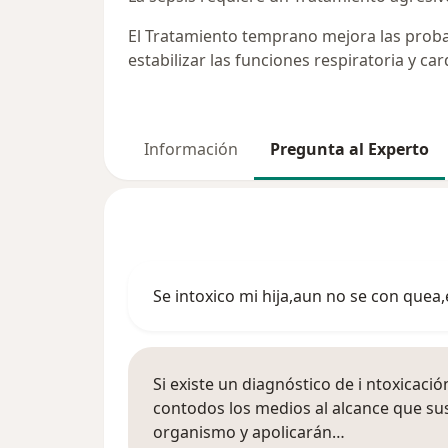
El Tratamiento temprano mejora las proba
estabilizar las funciones respiratoria y c
Información
Pregunta al Experto
Se intoxico mi hija,aun no se con quea,
Si existe un diagnóstico de i ntoxicaci
contodos los medios al alcance que su
organismo y apolicarán…