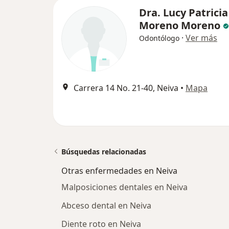
Dra. Lucy Patricia
Moreno Moreno
·
Ver más
Odontólogo
Carrera 14 No. 21-40, Neiva
•
Mapa
Búsquedas relacionadas
Otras enfermedades en Neiva
Malposiciones dentales en Neiva
Abceso dental en Neiva
Diente roto en Neiva