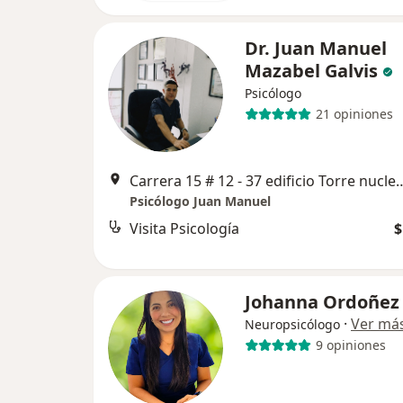
Dr. Juan Manuel
Mazabel Galvis
Psicólogo
21 opiniones
Carrera 15 # 12 - 37 edificio Torre nucle
Psicólogo Juan Manuel
Visita Psicología
$
Johanna Ordoñez
·
Ver má
Neuropsicólogo
9 opiniones