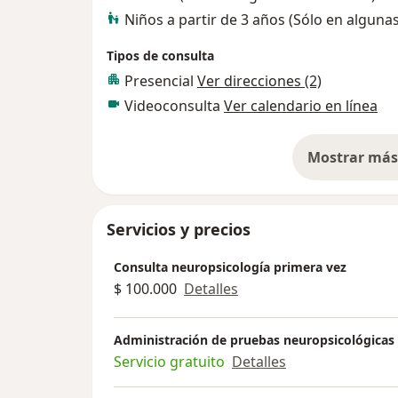
Niños a partir de 3 años (Sólo en alguna
Tipos de consulta
Presencial
Ver direcciones (2)
Videoconsulta
Ver calendario en línea
Mostrar más 
so
Servicios y precios
Consulta neuropsicología primera vez
$ 100.000
Detalles
Administración de pruebas neuropsicológicas
Servicio gratuito
Detalles