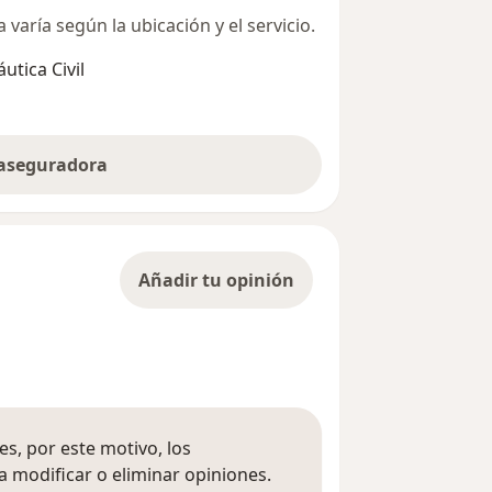
varía según la ubicación y el servicio.
utica Civil
 aseguradora
Añadir tu opinión
s, por este motivo, los
 modificar o eliminar opiniones.