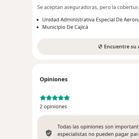
Se aceptan aseguradoras, pero la cobertura 
Unidad Administrativa Especial De Aeroná
Municipio De Cajicá
Encuentre su
Opiniones
2 opiniones
Todas las opiniones son importante
especialistas no pueden pagar para