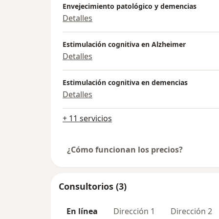
Envejecimiento patológico y demencias
Detalles
Estimulación cognitiva en Alzheimer
Detalles
Estimulación cognitiva en demencias
Detalles
+ 11 servicios
¿Cómo funcionan los precios?
Consultorios (3)
En línea
Dirección 1
Dirección 2