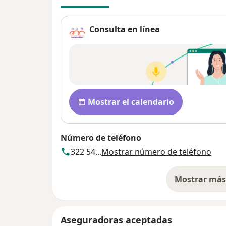
Consulta en línea
Disponibilidad
Mostrar el calendario
Número de teléfono
322 54...
Mostrar número de teléfono
Mostrar más 
so
Aseguradoras aceptadas