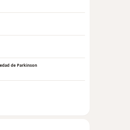
medad de Parkinson