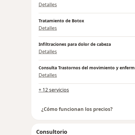
Detalles
Tratamiento de Botox
Detalles
Infiltraciones para dolor de cabeza
Detalles
Consulta Trastornos del movimiento y enfer
Detalles
+ 12 servicios
¿Cómo funcionan los precios?
Consultorio