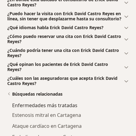
Castro Reyes?
¿Puedo hacer la visita con Erick David Castro Reyes en
línea, sin tener que desplazarme hasta su consultorio?
¿Qué idiomas habla Erick David Castro Reyes?
¿Cómo puedo reservar una cita con Erick David Castro
Reyes?
¿Cuándo podría tener una cita con Erick David Castro
Reyes?
¿Qué opinan los pacientes de Erick David Castro
Reyes?
¿Cuáles son las aseguradoras que acepta Erick David
Castro Reyes?
Búsquedas relacionadas
Enfermedades más tratadas
Estenosis mitral en Cartagena
Ataque cardíaco en Cartagena