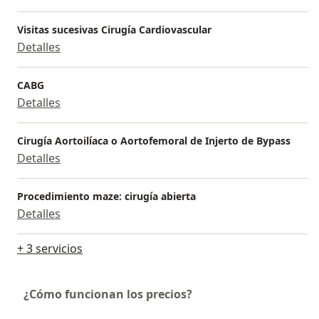
Visitas sucesivas Cirugía Cardiovascular
Detalles
CABG
Detalles
Cirugía Aortoilíaca o Aortofemoral de Injerto de Bypass
Detalles
Procedimiento maze: cirugía abierta
Detalles
+ 3 servicios
¿Cómo funcionan los precios?