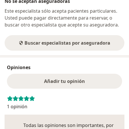
No se aceptan aseguradoras
Este especialista sólo acepta pacientes particulares.
Usted puede pagar directamente para reservar, o
buscar otro especialista que acepte su aseguradora.
Buscar especialistas por aseguradora
Opiniones
Añadir tu opinión
1 opinión
Todas las opiniones son importantes, por