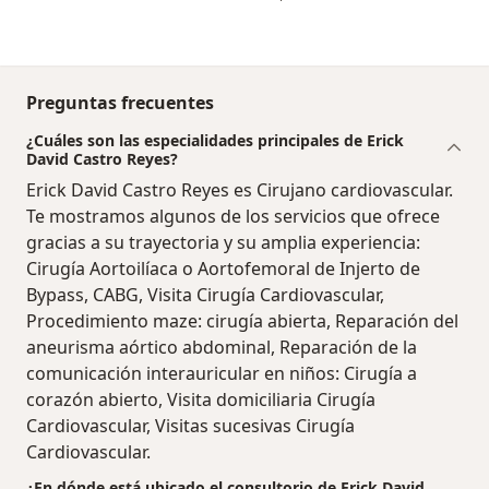
Preguntas frecuentes
¿Cuáles son las especialidades principales de Erick
David Castro Reyes?
Erick David Castro Reyes es Cirujano cardiovascular.
Te mostramos algunos de los servicios que ofrece
gracias a su trayectoria y su amplia experiencia:
Cirugía Aortoilíaca o Aortofemoral de Injerto de
Bypass, CABG, Visita Cirugía Cardiovascular,
Procedimiento maze: cirugía abierta, Reparación del
aneurisma aórtico abdominal, Reparación de la
comunicación interauricular en niños: Cirugía a
corazón abierto, Visita domiciliaria Cirugía
Cardiovascular, Visitas sucesivas Cirugía
Cardiovascular.
¿En dónde está ubicado el consultorio de Erick David