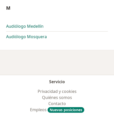
M
Audiólogo Medellín
Audiólogo Mosquera
Servicio
Privacidad y cookies
Quiénes somos
Contacto
Empleos
Nuevas posiciones