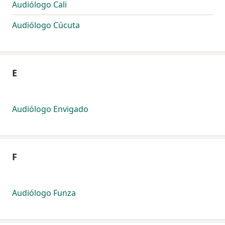
Audiólogo Cali
Audiólogo Cúcuta
E
Audiólogo Envigado
F
Audiólogo Funza