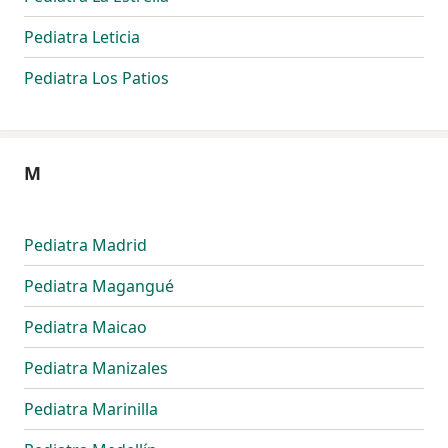
Pediatra Leticia
Pediatra Los Patios
M
Pediatra Madrid
Pediatra Magangué
Pediatra Maicao
Pediatra Manizales
Pediatra Marinilla