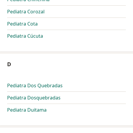
Pediatra Corozal
Pediatra Cota
Pediatra Cúcuta
D
Pediatra Dos Quebradas
Pediatra Dosquebradas
Pediatra Duitama