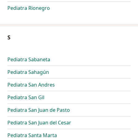
Pediatra Rionegro
S
Pediatra Sabaneta
Pediatra Sahagún
Pediatra San Andres
Pediatra San Gil
Pediatra San Juan de Pasto
Pediatra San Juan del Cesar
Pediatra Santa Marta