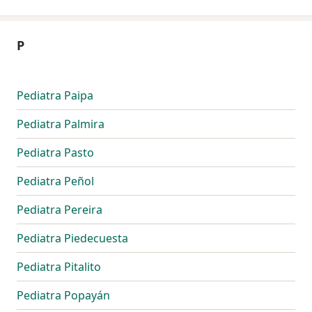
P
Pediatra Paipa
Pediatra Palmira
Pediatra Pasto
Pediatra Peñol
Pediatra Pereira
Pediatra Piedecuesta
Pediatra Pitalito
Pediatra Popayán