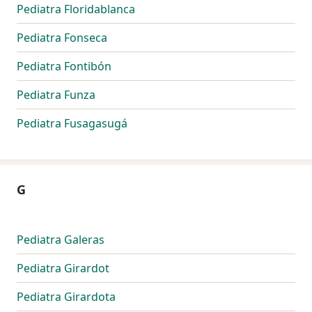
Pediatra Floridablanca
Pediatra Fonseca
Pediatra Fontibón
Pediatra Funza
Pediatra Fusagasugá
G
Pediatra Galeras
Pediatra Girardot
Pediatra Girardota