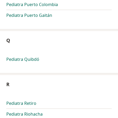
Pediatra Puerto Colombia
Pediatra Puerto Gaitán
Q
Pediatra Quibdó
R
Pediatra Retiro
Pediatra Riohacha