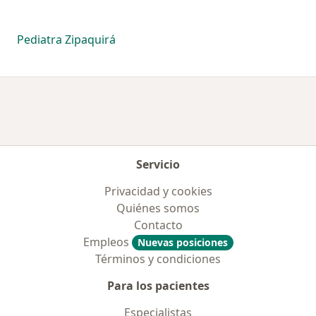
Pediatra Zipaquirá
Servicio
Privacidad y cookies
Quiénes somos
Contacto
Empleos
Nuevas posiciones
Términos y condiciones
Para los pacientes
Especialistas