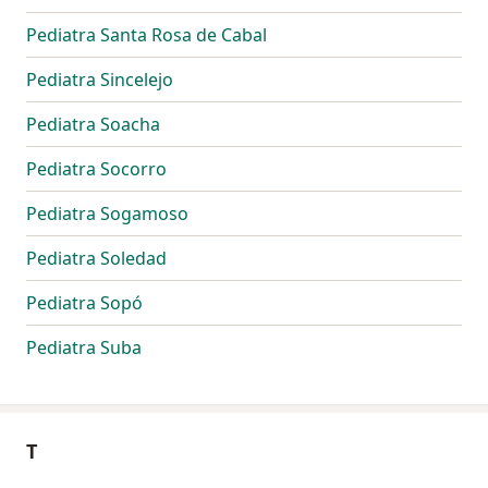
Pediatra Santa Rosa de Cabal
Pediatra Sincelejo
Pediatra Soacha
Pediatra Socorro
Pediatra Sogamoso
Pediatra Soledad
Pediatra Sopó
Pediatra Suba
T