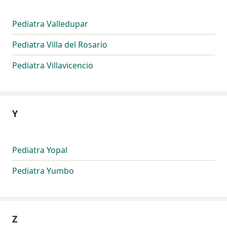
Pediatra Valledupar
Pediatra Villa del Rosario
Pediatra Villavicencio
Y
Pediatra Yopal
Pediatra Yumbo
Z