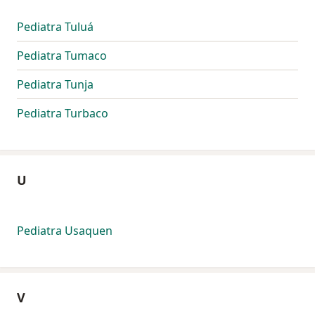
Pediatra Tuluá
Pediatra Tumaco
Pediatra Tunja
Pediatra Turbaco
U
Pediatra Usaquen
V