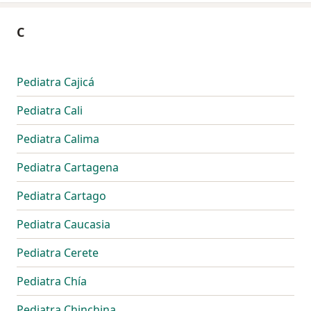
C
Pediatra Cajicá
Pediatra Cali
Pediatra Calima
Pediatra Cartagena
Pediatra Cartago
Pediatra Caucasia
Pediatra Cerete
Pediatra Chía
Pediatra Chinchina