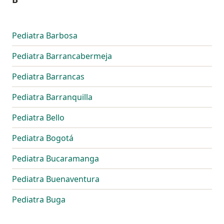
Pediatra Barbosa
Pediatra Barrancabermeja
Pediatra Barrancas
Pediatra Barranquilla
Pediatra Bello
Pediatra Bogotá
Pediatra Bucaramanga
Pediatra Buenaventura
Pediatra Buga