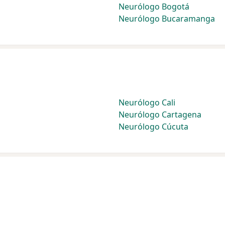
Neurólogo Bogotá
Neurólogo Bucaramanga
Neurólogo Cali
Neurólogo Cartagena
Neurólogo Cúcuta