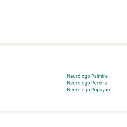
Neurólogo Palmira
Neurólogo Pereira
Neurólogo Popayán