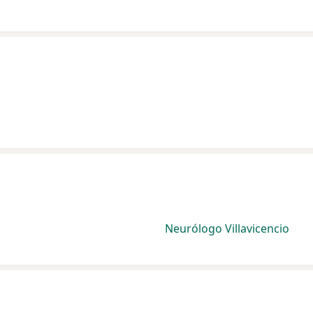
Neurólogo Villavicencio