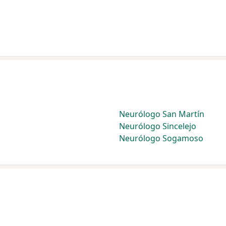
Neurólogo San Martín
Neurólogo Sincelejo
Neurólogo Sogamoso