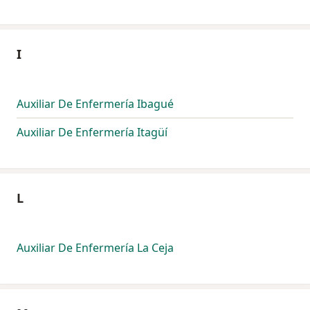
I
Auxiliar De Enfermería Ibagué
Auxiliar De Enfermería Itagüí
L
Auxiliar De Enfermería La Ceja