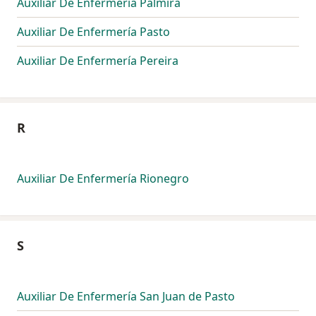
Auxiliar De Enfermería Palmira
Auxiliar De Enfermería Pasto
Auxiliar De Enfermería Pereira
R
Auxiliar De Enfermería Rionegro
S
Auxiliar De Enfermería San Juan de Pasto