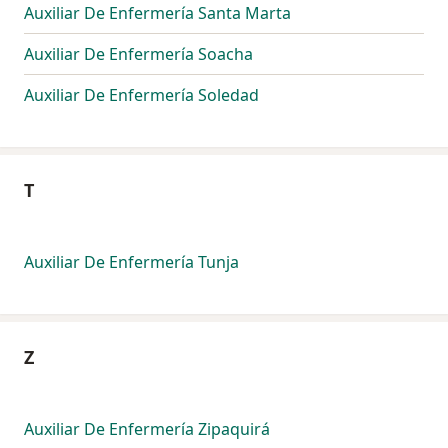
Auxiliar De Enfermería Santa Marta
Auxiliar De Enfermería Soacha
Auxiliar De Enfermería Soledad
T
Auxiliar De Enfermería Tunja
Z
Auxiliar De Enfermería Zipaquirá