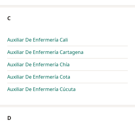
C
Auxiliar De Enfermería Cali
Auxiliar De Enfermería Cartagena
Auxiliar De Enfermería Chía
Auxiliar De Enfermería Cota
Auxiliar De Enfermería Cúcuta
D