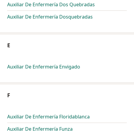
Auxiliar De Enfermería Dos Quebradas
Auxiliar De Enfermería Dosquebradas
E
Auxiliar De Enfermería Envigado
F
Auxiliar De Enfermería Floridablanca
Auxiliar De Enfermería Funza