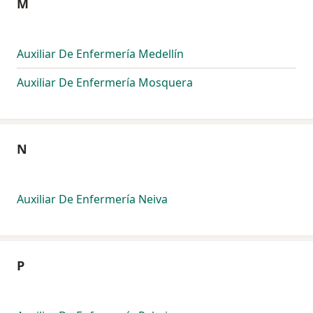
M
Auxiliar De Enfermería Medellín
Auxiliar De Enfermería Mosquera
N
Auxiliar De Enfermería Neiva
P