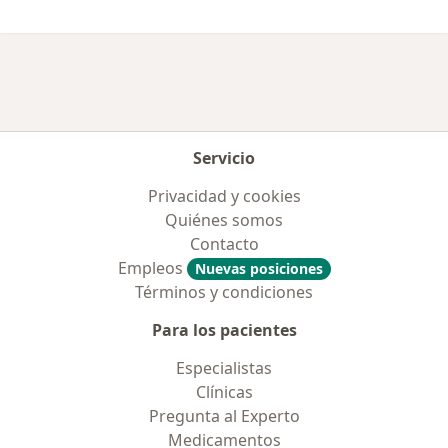
Servicio
Privacidad y cookies
Quiénes somos
Contacto
Empleos
Nuevas posiciones
Términos y condiciones
Para los pacientes
Especialistas
Clínicas
Pregunta al Experto
Medicamentos