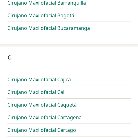
Cirujano Maxilofacial Barranquilla
Cirujano Maxilofacial Bogotá
Cirujano Maxilofacial Bucaramanga
C
Cirujano Maxilofacial Cajicá
Cirujano Maxilofacial Cali
Cirujano Maxilofacial Caquetá
Cirujano Maxilofacial Cartagena
Cirujano Maxilofacial Cartago