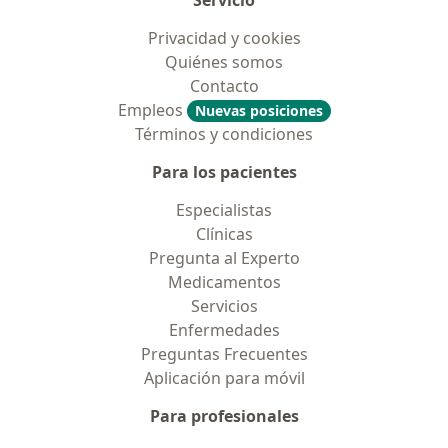
Servicio
Privacidad y cookies
Quiénes somos
Contacto
Empleos
Nuevas posiciones
Términos y condiciones
Para los pacientes
Especialistas
Clínicas
Pregunta al Experto
Medicamentos
Servicios
Enfermedades
Preguntas Frecuentes
Aplicación para móvil
Para profesionales