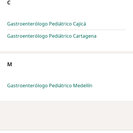
C
Gastroenterólogo Pediátrico Cajicá
Gastroenterólogo Pediátrico Cartagena
M
Gastroenterólogo Pediátrico Medellín