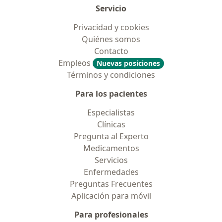
Servicio
Privacidad y cookies
Quiénes somos
Contacto
Empleos
Nuevas posiciones
Términos y condiciones
Para los pacientes
Especialistas
Clínicas
Pregunta al Experto
Medicamentos
Servicios
Enfermedades
Preguntas Frecuentes
Aplicación para móvil
Para profesionales