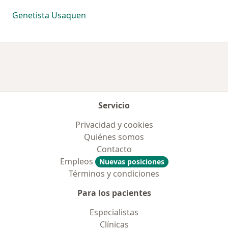
Genetista Usaquen
Servicio
Privacidad y cookies
Quiénes somos
Contacto
Empleos
Nuevas posiciones
Términos y condiciones
Para los pacientes
Especialistas
Clínicas