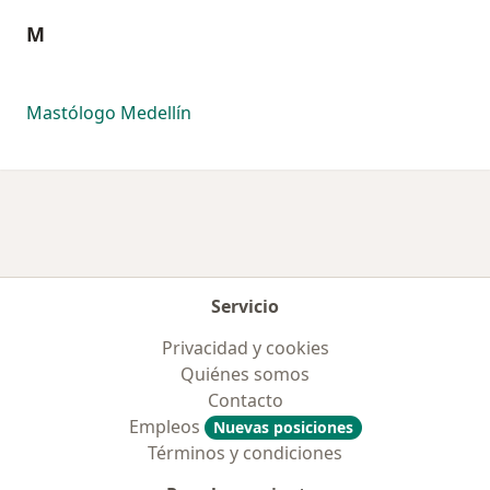
M
Mastólogo Medellín
Servicio
Privacidad y cookies
Quiénes somos
Contacto
Empleos
Nuevas posiciones
Términos y condiciones