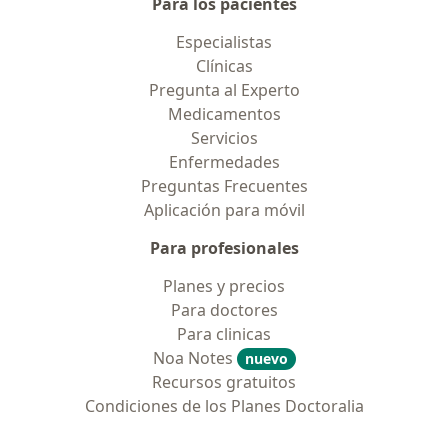
Para los pacientes
Especialistas
Clínicas
Pregunta al Experto
Medicamentos
Servicios
Enfermedades
Preguntas Frecuentes
Aplicación para móvil
Para profesionales
Planes y precios
Para doctores
Para clinicas
Noa Notes
nuevo
Recursos gratuitos
Condiciones de los Planes Doctoralia
Contacto