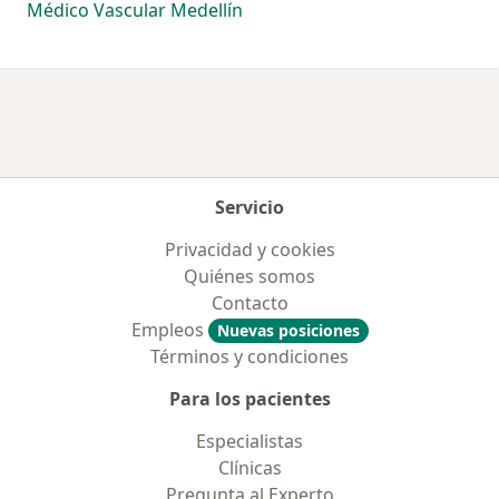
Médico Vascular Medellín
Servicio
Privacidad y cookies
Quiénes somos
Contacto
Empleos
Nuevas posiciones
Términos y condiciones
Para los pacientes
Especialistas
Clínicas
Pregunta al Experto