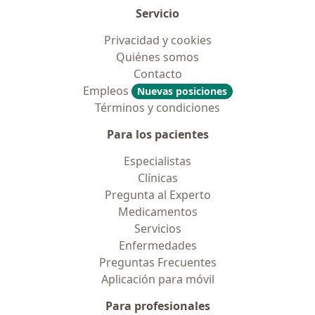
Servicio
Privacidad y cookies
Quiénes somos
Contacto
Empleos
Nuevas posiciones
Términos y condiciones
Para los pacientes
Especialistas
Clínicas
Pregunta al Experto
Medicamentos
Servicios
Enfermedades
Preguntas Frecuentes
Aplicación para móvil
Para profesionales