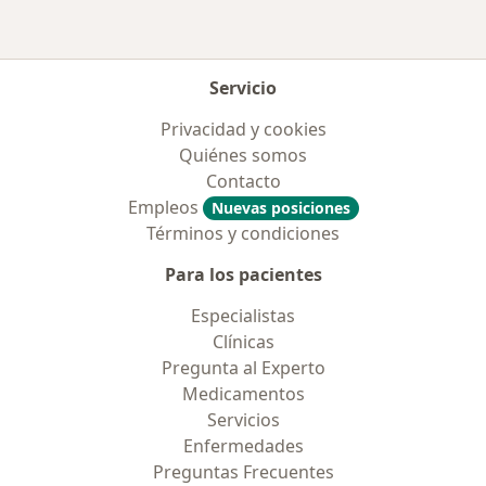
Servicio
Privacidad y cookies
Quiénes somos
Contacto
Empleos
Nuevas posiciones
Términos y condiciones
Para los pacientes
Especialistas
Clínicas
Pregunta al Experto
Medicamentos
Servicios
Enfermedades
Preguntas Frecuentes