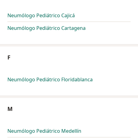
Neumólogo Pediátrico Cajicá
Neumólogo Pediátrico Cartagena
F
Neumólogo Pediátrico Floridablanca
M
Neumólogo Pediátrico Medellín