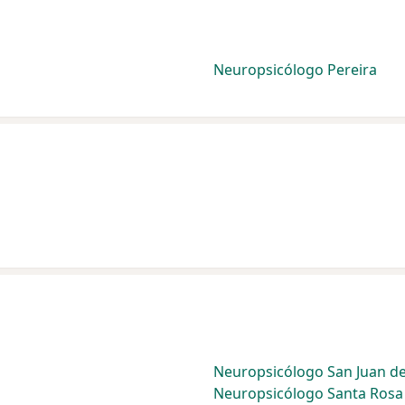
Neuropsicólogo Pereira
Neuropsicólogo San Juan d
Neuropsicólogo Santa Rosa