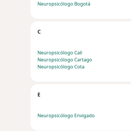
Neuropsicólogo Bogotá
C
Neuropsicólogo Cali
Neuropsicólogo Cartago
Neuropsicólogo Cota
E
Neuropsicólogo Envigado