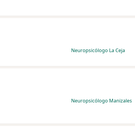
Neuropsicólogo La Ceja
Neuropsicólogo Manizales