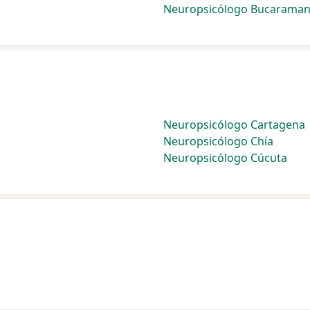
Neuropsicólogo Bucarama
Neuropsicólogo Cartagena
Neuropsicólogo Chía
Neuropsicólogo Cúcuta