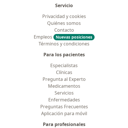
Servicio
Privacidad y cookies
Quiénes somos
Contacto
Empleos
Nuevas posiciones
Términos y condiciones
Para los pacientes
Especialistas
Clínicas
Pregunta al Experto
Medicamentos
Servicios
Enfermedades
Preguntas Frecuentes
Aplicación para móvil
Para profesionales