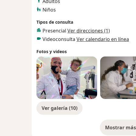
Adultos
Niños
Tipos de consulta
Presencial
Ver direcciones (1)
Videoconsulta
Ver calendario en línea
Fotos y videos
Ver galería (10)
Mostrar más 
so