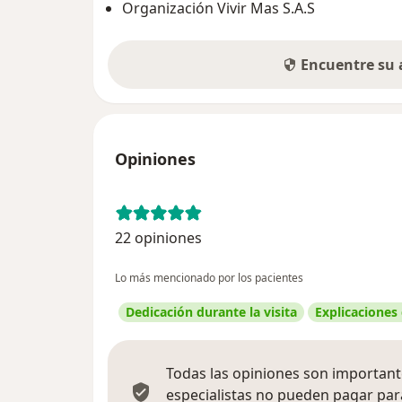
Organización Vivir Mas S.A.S
Encuentre su
Opiniones
22 opiniones
Lo más mencionado por los pacientes
Dedicación durante la visita
Explicaciones
Todas las opiniones son importante
especialistas no pueden pagar para