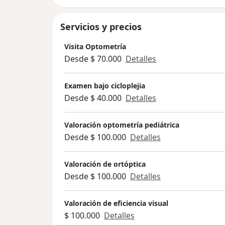
Servicios y precios
Visita Optometría
Desde $ 70.000
Detalles
Examen bajo cicloplejia
Desde $ 40.000
Detalles
Valoración optometría pediátrica
Desde $ 100.000
Detalles
Valoración de ortóptica
Desde $ 100.000
Detalles
Valoración de eficiencia visual
$ 100.000
Detalles