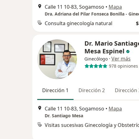
Calle 11 10-83, Sogamoso
•
Mapa
Consulta ginecología natural
$
Dr. Mario Santiag
Mesa Espinel
·
Ver más
Ginecólogo
978 opiniones
Dirección 1
Dirección 2
Dirección 
Calle 11 10-83, Sogamoso
•
Mapa
Dr. Santiago Mesa
Visitas sucesivas Ginecología y Obstetrí