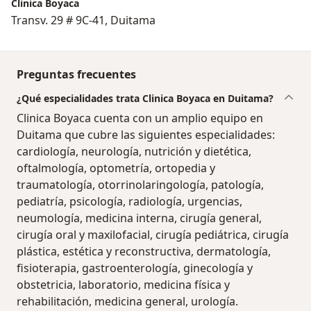
Clinica Boyaca
Transv. 29 # 9C-41, Duitama
Preguntas frecuentes
¿Qué especialidades trata Clinica Boyaca en Duitama?
Clinica Boyaca cuenta con un amplio equipo en
Duitama que cubre las siguientes especialidades:
cardiología, neurología, nutrición y dietética,
oftalmología, optometría, ortopedia y
traumatología, otorrinolaringología, patología,
pediatría, psicología, radiología, urgencias,
neumología, medicina interna, cirugía general,
cirugía oral y maxilofacial, cirugía pediátrica, cirugía
plástica, estética y reconstructiva, dermatología,
fisioterapia, gastroenterología, ginecología y
obstetricia, laboratorio, medicina física y
rehabilitación, medicina general, urología.