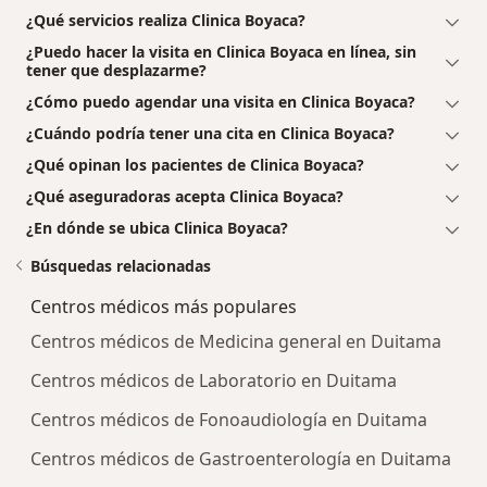
¿Qué servicios realiza Clinica Boyaca?
¿Puedo hacer la visita en Clinica Boyaca en línea, sin
tener que desplazarme?
¿Cómo puedo agendar una visita en Clinica Boyaca?
¿Cuándo podría tener una cita en Clinica Boyaca?
¿Qué opinan los pacientes de Clinica Boyaca?
¿Qué aseguradoras acepta Clinica Boyaca?
¿En dónde se ubica Clinica Boyaca?
Búsquedas relacionadas
Centros médicos más populares
Centros médicos de Medicina general en Duitama
Centros médicos de Laboratorio en Duitama
Centros médicos de Fonoaudiología en Duitama
Centros médicos de Gastroenterología en Duitama