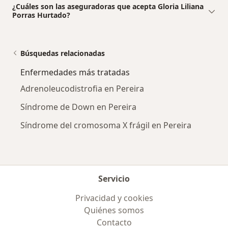
¿Cuáles son las aseguradoras que acepta Gloria Liliana
Porras Hurtado?
Búsquedas relacionadas
Enfermedades más tratadas
Adrenoleucodistrofia en Pereira
Síndrome de Down en Pereira
Síndrome del cromosoma X frágil en Pereira
Servicio
Privacidad y cookies
Quiénes somos
Contacto