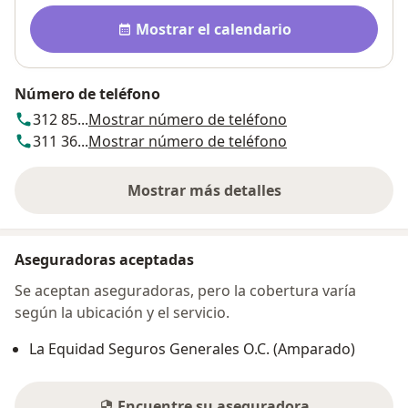
Disponibilidad
Mostrar el calendario
Número de teléfono
312 85...
Mostrar número de teléfono
311 36...
Mostrar número de teléfono
Mostrar más detalles
sobre la dirección
Aseguradoras aceptadas
Se aceptan aseguradoras, pero la cobertura varía
según la ubicación y el servicio.
La Equidad Seguros Generales O.C. (Amparado)
Encuentre su aseguradora