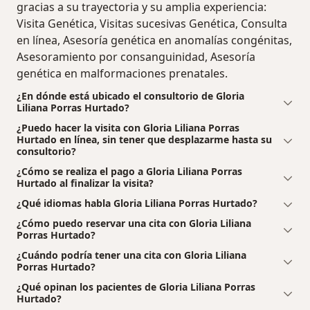
gracias a su trayectoria y su amplia experiencia:
Visita Genética, Visitas sucesivas Genética, Consulta
en línea, Asesoría genética en anomalías congénitas,
Asesoramiento por consanguinidad, Asesoría
genética en malformaciones prenatales.
¿En dónde está ubicado el consultorio de Gloria
Liliana Porras Hurtado?
¿Puedo hacer la visita con Gloria Liliana Porras
Hurtado en línea, sin tener que desplazarme hasta su
consultorio?
¿Cómo se realiza el pago a Gloria Liliana Porras
Hurtado al finalizar la visita?
¿Qué idiomas habla Gloria Liliana Porras Hurtado?
¿Cómo puedo reservar una cita con Gloria Liliana
Porras Hurtado?
¿Cuándo podría tener una cita con Gloria Liliana
Porras Hurtado?
¿Qué opinan los pacientes de Gloria Liliana Porras
Hurtado?