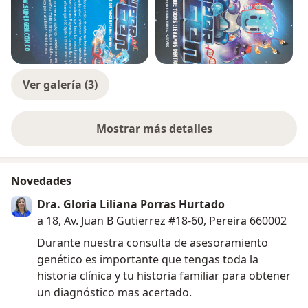
Ver galería (3)
Mostrar más detalles
sobre la experiencia
Novedades
Dra. Gloria Liliana Porras Hurtado
a 18, Av. Juan B Gutierrez #18-60, Pereira 660002
Durante nuestra consulta de asesoramiento
genético es importante que tengas toda la
historia clínica y tu historia familiar para obtener
un diagnóstico mas acertado.