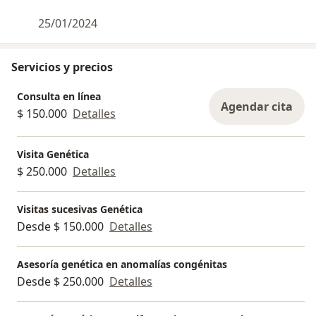
25/01/2024
Servicios y precios
Consulta en línea
Agendar cita
$ 150.000
Detalles
Visita Genética
$ 250.000
Detalles
Visitas sucesivas Genética
Desde $ 150.000
Detalles
Asesoría genética en anomalías congénitas
Desde $ 250.000
Detalles