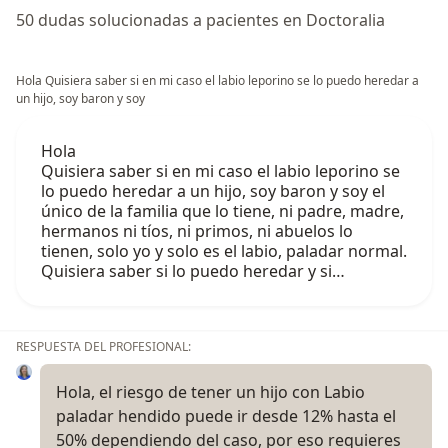
50 dudas solucionadas a pacientes en Doctoralia
Hola Quisiera saber si en mi caso el labio leporino se lo puedo heredar a
un hijo, soy baron y soy
Hola
Quisiera saber si en mi caso el labio leporino se
lo puedo heredar a un hijo, soy baron y soy el
único de la familia que lo tiene, ni padre, madre,
hermanos ni tíos, ni primos, ni abuelos lo
tienen, solo yo y solo es el labio, paladar normal.
Quisiera saber si lo puedo heredar y si…
RESPUESTA DEL PROFESIONAL:
Hola, el riesgo de tener un hijo con Labio
paladar hendido puede ir desde 12% hasta el
50% dependiendo del caso, por eso requieres