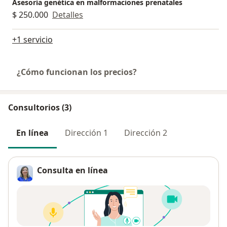
Asesoría genética en malformaciones prenatales
$ 250.000
Detalles
+1 servicio
¿Cómo funcionan los precios?
Consultorios (3)
En línea
Dirección 1
Dirección 2
Consulta en línea