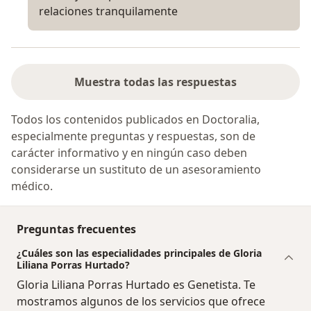
relaciones tranquilamente
Muestra todas las respuestas
Todos los contenidos publicados en Doctoralia,
especialmente preguntas y respuestas, son de
carácter informativo y en ningún caso deben
considerarse un sustituto de un asesoramiento
médico.
Preguntas frecuentes
¿Cuáles son las especialidades principales de Gloria
Liliana Porras Hurtado?
Gloria Liliana Porras Hurtado es Genetista. Te
mostramos algunos de los servicios que ofrece