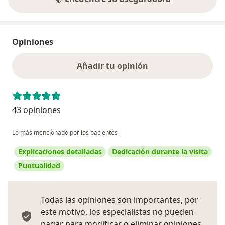
Opiniones
Añadir tu opinión
43 opiniones
Lo más mencionado por los pacientes
Explicaciones detalladas
Dedicación durante la visita
Puntualidad
Todas las opiniones son importantes, por
este motivo, los especialistas no pueden
pagar para modificar o eliminar opiniones.