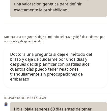
una valoracion genetica para definir
exactamente la probabilidad.
Doctora una pregunta si deje el método del brazo y dejé de cuidarme por
unos días y después decidi p
Doctora una pregunta si deje el método del
brazo y dejé de cuidarme por unos días y
después decidi planificar con pastillas alos
cuantos días puedo tener relaciones
tranquilamente sin preocupaciones de
embarazo
RESPUESTA DEL PROFESIONAL:
Hola, ojala esperes 60 dias antes de tener