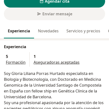
Agendar cita
Enviar mensaje
Experiencia
Novedades
Servicios y precios
Experiencia
5
1
Formación
Aseguradoras aceptadas
Soy Gloria Liliana Porras Hurtado especialista en
Biologia y Biotecnologia, con Doctorado en Medicina
Genomica de la Universidad Santiago de Compostela
en España con fellow ship en Genética Clinica de la
Universidad de Barcelona.
Soy una profesional apasionada por la atención de los
pacientes pediátricos con alguna anomalía congénita