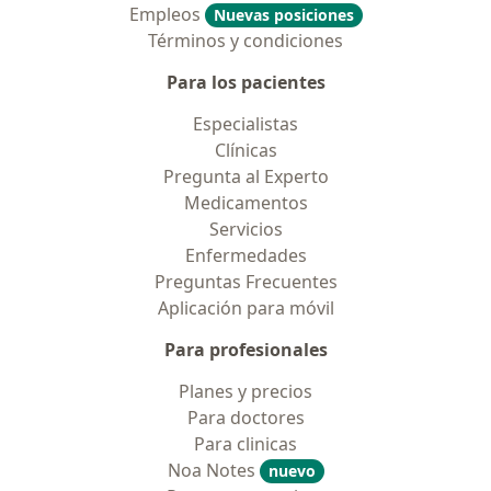
Empleos
Nuevas posiciones
Términos y condiciones
Para los pacientes
Especialistas
Clínicas
Pregunta al Experto
Medicamentos
Servicios
Enfermedades
Preguntas Frecuentes
Aplicación para móvil
Para profesionales
Planes y precios
Para doctores
Para clinicas
Noa Notes
nuevo