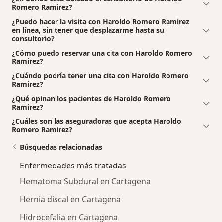
Romero Ramirez?
¿Puedo hacer la visita con Haroldo Romero Ramirez
en línea, sin tener que desplazarme hasta su
consultorio?
¿Cómo puedo reservar una cita con Haroldo Romero
Ramirez?
¿Cuándo podría tener una cita con Haroldo Romero
Ramirez?
¿Qué opinan los pacientes de Haroldo Romero
Ramirez?
¿Cuáles son las aseguradoras que acepta Haroldo
Romero Ramirez?
Búsquedas relacionadas
Enfermedades más tratadas
Hematoma Subdural en Cartagena
Hernia discal en Cartagena
Hidrocefalia en Cartagena