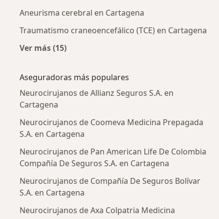
Aneurisma cerebral en Cartagena
Traumatismo craneoencefálico (TCE) en Cartagena
Ver más (15)
Más en esta categoría: Enfermedades más tr
Aseguradoras más populares
Neurocirujanos de Allianz Seguros S.A. en
Cartagena
Neurocirujanos de Coomeva Medicina Prepagada
S.A. en Cartagena
Neurocirujanos de Pan American Life De Colombia
Compañía De Seguros S.A. en Cartagena
Neurocirujanos de Compañía De Seguros Bolívar
S.A. en Cartagena
Neurocirujanos de Axa Colpatria Medicina