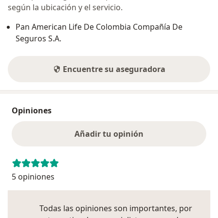
según la ubicación y el servicio.
Pan American Life De Colombia Compañía De
Seguros S.A.
Encuentre su aseguradora
Opiniones
Añadir tu opinión
5 opiniones
Todas las opiniones son importantes, por