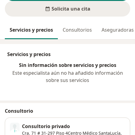
Solicita una cita
Servicios y precios
Consultorios
Aseguradoras
Servicios y precios
Sin información sobre servicios y precios
Este especialista aún no ha añadido información
sobre sus servicios
Consultorio
Consultorio privado
Cra. 71 # 31-297 Piso 4Centro Médico SantaLucía,