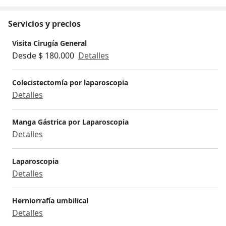
Servicios y precios
Visita Cirugía General
Desde $ 180.000
Detalles
Colecistectomía por laparoscopia
Detalles
Manga Gástrica por Laparoscopia
Detalles
Laparoscopia
Detalles
Herniorrafía umbilical
Detalles