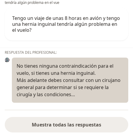
tendría algún problema en el vue
Tengo un viaje de unas 8 horas en avión y tengo
una hernia inguinal tendría algún problema en
el vuelo?
RESPUESTA DEL PROFESIONAL:
No tienes ninguna contraindicación para el
vuelo, si tienes una hernia inguinal.
Más adelante debes consultar con un cirujano
general para determinar si se requiere la
cirugía y las condiciones…
Muestra todas las respuestas