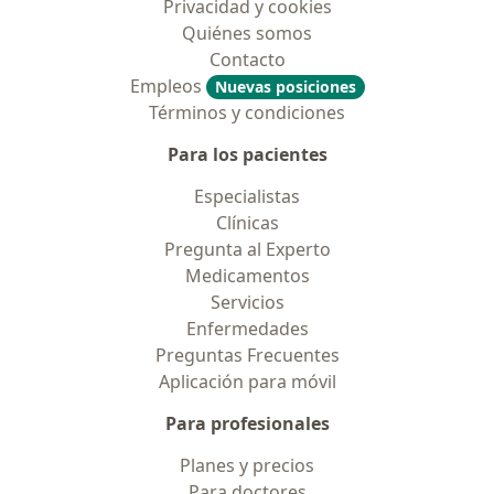
Privacidad y cookies
Quiénes somos
Contacto
Empleos
Nuevas posiciones
Términos y condiciones
Para los pacientes
Especialistas
Clínicas
Pregunta al Experto
Medicamentos
Servicios
Enfermedades
Preguntas Frecuentes
Aplicación para móvil
Para profesionales
Planes y precios
Para doctores