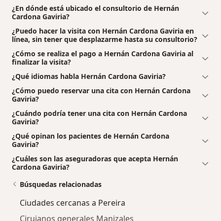
¿En dónde está ubicado el consultorio de Hernán
Cardona Gaviria?
¿Puedo hacer la visita con Hernán Cardona Gaviria en
línea, sin tener que desplazarme hasta su consultorio?
¿Cómo se realiza el pago a Hernán Cardona Gaviria al
finalizar la visita?
¿Qué idiomas habla Hernán Cardona Gaviria?
¿Cómo puedo reservar una cita con Hernán Cardona
Gaviria?
¿Cuándo podría tener una cita con Hernán Cardona
Gaviria?
¿Qué opinan los pacientes de Hernán Cardona
Gaviria?
¿Cuáles son las aseguradoras que acepta Hernán
Cardona Gaviria?
Búsquedas relacionadas
Ciudades cercanas a Pereira
Cirujanos generales Manizales