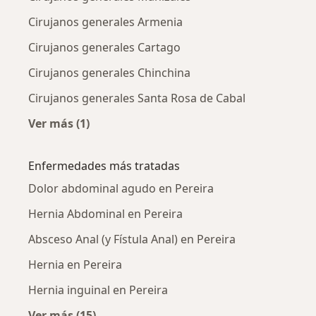
Cirujanos generales Armenia
Cirujanos generales Cartago
Cirujanos generales Chinchina
Cirujanos generales Santa Rosa de Cabal
Ver más (1)
Más en esta categoría: Ciudades cercanas a P
Enfermedades más tratadas
Dolor abdominal agudo en Pereira
Hernia Abdominal en Pereira
Absceso Anal (y Fístula Anal) en Pereira
Hernia en Pereira
Hernia inguinal en Pereira
Ver más (15)