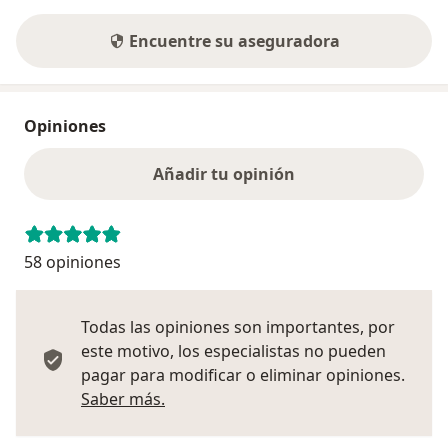
Encuentre su aseguradora
Opiniones
Añadir tu opinión
58 opiniones
Todas las opiniones son importantes, por
este motivo, los especialistas no pueden
pagar para modificar o eliminar opiniones.
Más información sobre opiniones
Saber más.