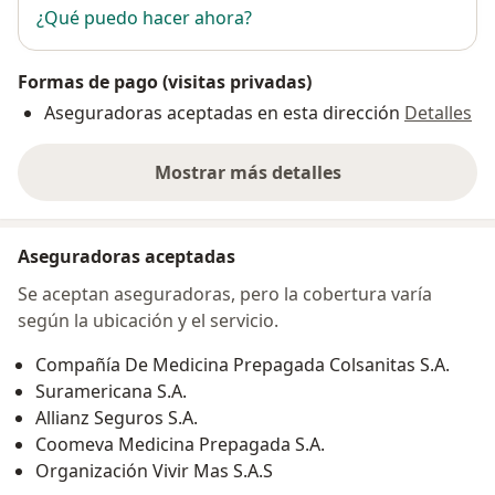
¿Qué puedo hacer ahora?
Formas de pago (visitas privadas)
Aseguradoras aceptadas en esta dirección
Detalles
Mostrar más detalles
sobre la dirección
Aseguradoras aceptadas
Se aceptan aseguradoras, pero la cobertura varía
según la ubicación y el servicio.
Compañía De Medicina Prepagada Colsanitas S.A.
Suramericana S.A.
Allianz Seguros S.A.
Coomeva Medicina Prepagada S.A.
Organización Vivir Mas S.A.S