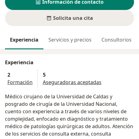
Información de contacto
Solicita una cita
Experiencia
Servicios y precios
Consultorios
Experiencia
2
5
Formación
Aseguradoras aceptadas
Médico cirujano de la Universidad de Caldas y
posgrado de cirugía de la Universidad Nacional,
cuento con experiencia a través de varios niveles de
complejidad, enfocado en diagnóstico y tratamiento
médico de patologías quirúrgicas de adultos. Atención
de los servicios de consulta externa, consulta