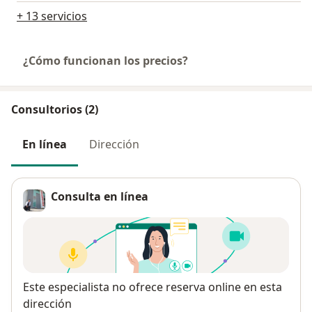
+ 13 servicios
¿Cómo funcionan los precios?
Consultorios (2)
En línea
Dirección
Consulta en línea
Disponibilidad
Este especialista no ofrece reserva online en esta
dirección