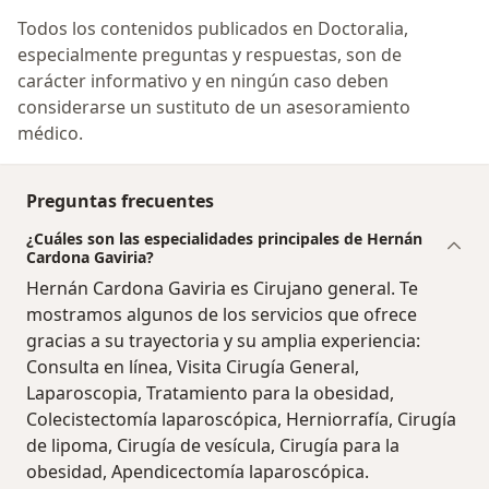
Todos los contenidos publicados en Doctoralia,
especialmente preguntas y respuestas, son de
carácter informativo y en ningún caso deben
considerarse un sustituto de un asesoramiento
médico.
Preguntas frecuentes
¿Cuáles son las especialidades principales de Hernán
Cardona Gaviria?
Hernán Cardona Gaviria es Cirujano general. Te
mostramos algunos de los servicios que ofrece
gracias a su trayectoria y su amplia experiencia:
Consulta en línea, Visita Cirugía General,
Laparoscopia, Tratamiento para la obesidad,
Colecistectomía laparoscópica, Herniorrafía, Cirugía
de lipoma, Cirugía de vesícula, Cirugía para la
obesidad, Apendicectomía laparoscópica.