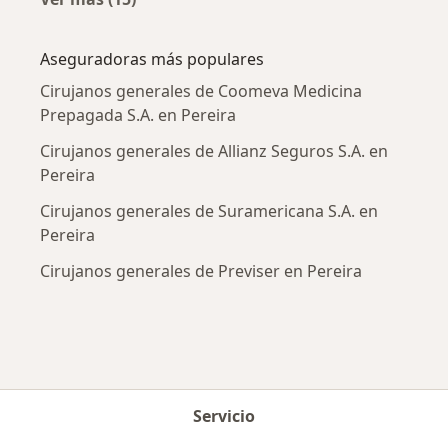
Más en esta categoría: Enfermedades más tr
Aseguradoras más populares
Cirujanos generales de Coomeva Medicina
Prepagada S.A. en Pereira
Cirujanos generales de Allianz Seguros S.A. en
Pereira
Cirujanos generales de Suramericana S.A. en
Pereira
Cirujanos generales de Previser en Pereira
Servicio