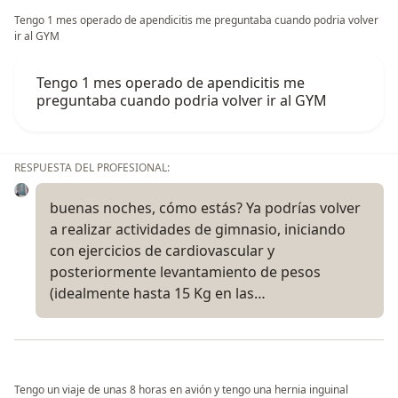
Tengo 1 mes operado de apendicitis me preguntaba cuando podria volver
ir al GYM
Tengo 1 mes operado de apendicitis me
preguntaba cuando podria volver ir al GYM
RESPUESTA DEL PROFESIONAL:
buenas noches, cómo estás? Ya podrías volver
a realizar actividades de gimnasio, iniciando
con ejercicios de cardiovascular y
posteriormente levantamiento de pesos
(idealmente hasta 15 Kg en las…
Tengo un viaje de unas 8 horas en avión y tengo una hernia inguinal