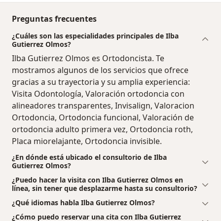
Preguntas frecuentes
¿Cuáles son las especialidades principales de Ilba
Gutierrez Olmos?
Ilba Gutierrez Olmos es Ortodoncista. Te
mostramos algunos de los servicios que ofrece
gracias a su trayectoria y su amplia experiencia:
Visita Odontología, Valoración ortodoncia con
alineadores transparentes, Invisalign, Valoracion
Ortodoncia, Ortodoncia funcional, Valoración de
ortodoncia adulto primera vez, Ortodoncia roth,
Placa miorelajante, Ortodoncia invisible.
¿En dónde está ubicado el consultorio de Ilba
Gutierrez Olmos?
¿Puedo hacer la visita con Ilba Gutierrez Olmos en
línea, sin tener que desplazarme hasta su consultorio?
¿Qué idiomas habla Ilba Gutierrez Olmos?
¿Cómo puedo reservar una cita con Ilba Gutierrez