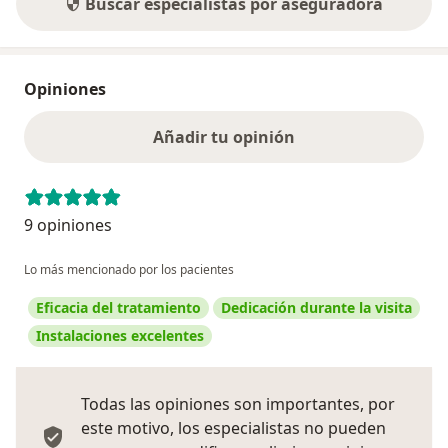
Buscar especialistas por aseguradora
Opiniones
Añadir tu opinión
9 opiniones
Lo más mencionado por los pacientes
Eficacia del tratamiento
Dedicación durante la visita
Instalaciones excelentes
Todas las opiniones son importantes, por
este motivo, los especialistas no pueden