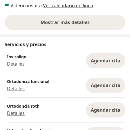
Videoconsulta
Ver calendario en línea
Mostrar más detalles
sobre la experiencia
Servicios y precios
Invisalign
Agendar cita
Detalles
Ortodoncia funcional
Agendar cita
Detalles
Ortodoncia roth
Agendar cita
Detalles