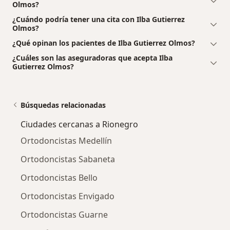
Olmos?
¿Cuándo podría tener una cita con Ilba Gutierrez
Olmos?
¿Qué opinan los pacientes de Ilba Gutierrez Olmos?
¿Cuáles son las aseguradoras que acepta Ilba
Gutierrez Olmos?
Búsquedas relacionadas
Ciudades cercanas a Rionegro
Ortodoncistas Medellín
Ortodoncistas Sabaneta
Ortodoncistas Bello
Ortodoncistas Envigado
Ortodoncistas Guarne