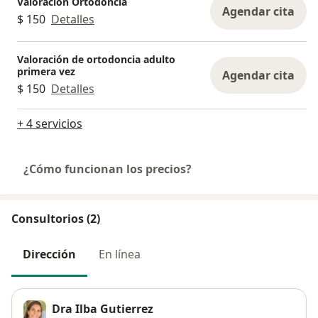
Valoracion Ortodoncia
Agendar cita
$ 150
Detalles
Valoración de ortodoncia adulto
primera vez
Agendar cita
$ 150
Detalles
+ 4 servicios
¿Cómo funcionan los precios?
Consultorios (2)
Dirección
En línea
Dra Ilba Gutierrez