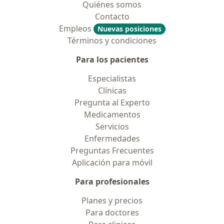
Quiénes somos
Contacto
Empleos
Nuevas posiciones
Términos y condiciones
Para los pacientes
Especialistas
Clínicas
Pregunta al Experto
Medicamentos
Servicios
Enfermedades
Preguntas Frecuentes
Aplicación para móvil
Para profesionales
Planes y precios
Para doctores