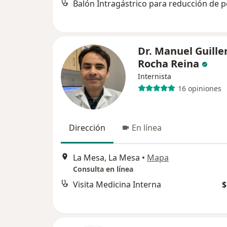
Balón Intragástrico para reducción de 
Dr. Manuel Guill
Rocha Reina
Internista
16 opiniones
Dirección
En línea
La Mesa, La Mesa
•
Mapa
Consulta en línea
Visita Medicina Interna
$