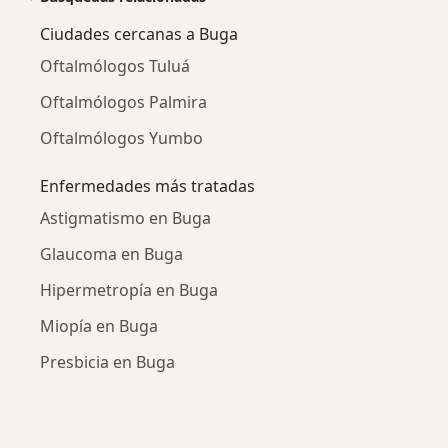
Ciudades cercanas a Buga
Oftalmólogos Tuluá
Oftalmólogos Palmira
Oftalmólogos Yumbo
Enfermedades más tratadas
Astigmatismo en Buga
Glaucoma en Buga
Hipermetropía en Buga
Miopía en Buga
Presbicia en Buga