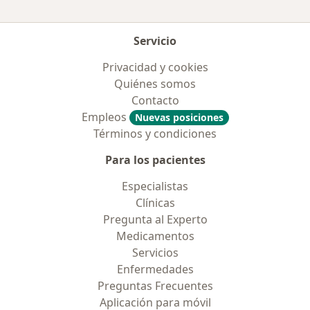
Servicio
Privacidad y cookies
Quiénes somos
Contacto
Empleos
Nuevas posiciones
Términos y condiciones
Para los pacientes
Especialistas
Clínicas
Pregunta al Experto
Medicamentos
Servicios
Enfermedades
Preguntas Frecuentes
Aplicación para móvil