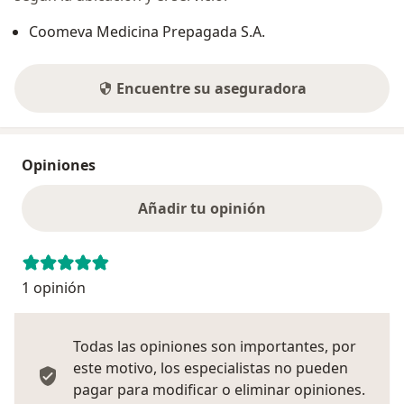
Coomeva Medicina Prepagada S.A.
Encuentre su aseguradora
Opiniones
Añadir tu opinión
1 opinión
Todas las opiniones son importantes, por
este motivo, los especialistas no pueden
pagar para modificar o eliminar opiniones.