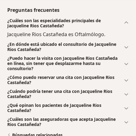
Preguntas frecuentes
¿Cuáles son las especialidades principales de
Jacqueline Rios Castañeda?
Jacqueline Rios Castañeda es Oftalmólogo.
¿En dónde está ubicado el consultorio de Jacqueline
Rios Castañeda?
¿Puedo hacer la visita con Jacqueline Rios Castañeda
en línea, sin tener que desplazarme hasta su
consultorio?
¿Cómo puedo reservar una cita con Jacqueline Rios
Castañeda?
¿Cuándo podría tener una cita con Jacqueline Rios
Castañeda?
¿Qué opinan los pacientes de Jacqueline Rios
Castañeda?
¿Cuáles son las aseguradoras que acepta Jacqueline
Rios Castañeda?
Búsquedas relacionadas