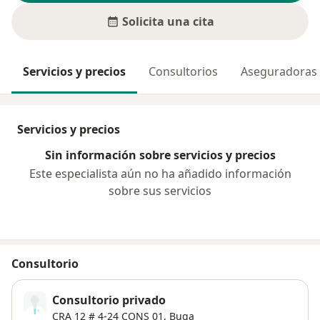
Solicita una cita
Servicios y precios
Consultorios
Aseguradoras
Servicios y precios
Sin información sobre servicios y precios
Este especialista aún no ha añadido información
sobre sus servicios
Consultorio
Consultorio privado
CRA 12 # 4‐24 CONS 01,
Buga